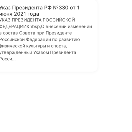
Указ Президента РФ №330 от 1
июня 2021 года
УКАЗ ПРЕЗИДЕНТА РОССИЙСКОЙ
ФЕДЕРАЦИИ&nbsp;О внесении изменений
в состав Совета при Президенте
Российской Федерации по развитию
физической культуры и спорта,
утвержденный Указом Президента
Росси…