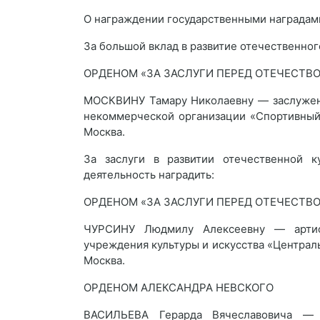
О награждении государственными наградам
За большой вклад в развитие отечественног
ОРДЕНОМ «ЗА ЗАСЛУГИ ПЕРЕД ОТЕЧЕСТВОМ
МОСКВИНУ Тамару Николаевну — заслуженн
некоммерческой организации «Спортивный
Москва.
За заслуги в развитии отечественной к
деятельность наградить:
ОРДЕНОМ «ЗА ЗАСЛУГИ ПЕРЕД ОТЕЧЕСТВОМ
ЧУРСИНУ Людмилу Алексеевну — артист
учреждения культуры и искусства «Централ
Москва.
ОРДЕНОМ АЛЕКСАНДРА НЕВСКОГО
ВАСИЛЬЕВА Герарда Вячеславовича — а