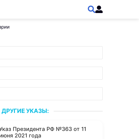
арии
ДРУГИЕ УКАЗЫ:
Указ Президента РФ №363 от 11
июня 2021 года