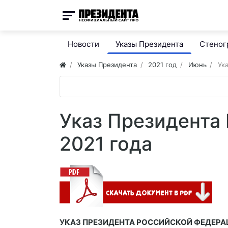
Новости
Указы Президента
Стено
Указы Президента
2021 год
Июнь
Ук
Указ Президента
2021 года
УКАЗ ПРЕЗИДЕНТА РОССИЙСКОЙ ФЕДЕРА