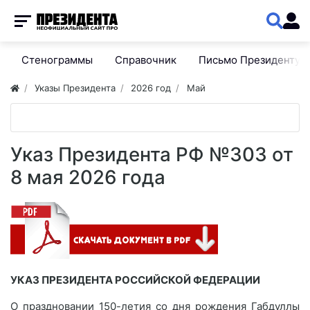
Стенограммы
Справочник
Письмо Президенту
Указы Президента
2026 год
Май
Указ Президента РФ №303 от
8 мая 2026 года
УКАЗ ПРЕЗИДЕНТА РОССИЙСКОЙ ФЕДЕРАЦИИ
О праздновании 150-летия со дня рождения Габдуллы