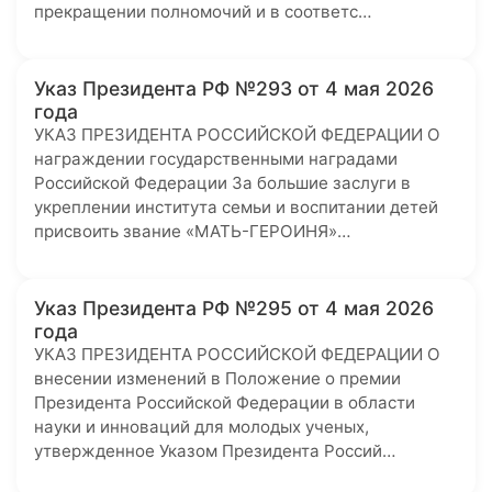
прекращении полномочий и в соответс…
Указ Президента РФ №293 от 4 мая 2026
года
УКАЗ ПРЕЗИДЕНТА РОССИЙСКОЙ ФЕДЕРАЦИИ О
награждении государственными наградами
Российской Федерации За большие заслуги в
укреплении института семьи и воспитании детей
присвоить звание «МАТЬ-ГЕРОИНЯ»…
Указ Президента РФ №295 от 4 мая 2026
года
УКАЗ ПРЕЗИДЕНТА РОССИЙСКОЙ ФЕДЕРАЦИИ О
внесении изменений в Положение о премии
Президента Российской Федерации в области
науки и инноваций для молодых ученых,
утвержденное Указом Президента Россий…