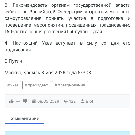
3. Рекомендовать органам государственной власти
субъектов Российской Федерации и органам местного
самоуправления принять участие в подготовке и
проведении мероприятий, посвященных празднованию
150-летия со дня рождения Габдуллы Тукая.
4. Настоящий Указ вступает в силу со дня его
подписания.
В.Путин
Москва, Кремль 8 мая 2026 года №303
указ
президент
празднование
—
08.05.2026
122
Biol
Комментарии