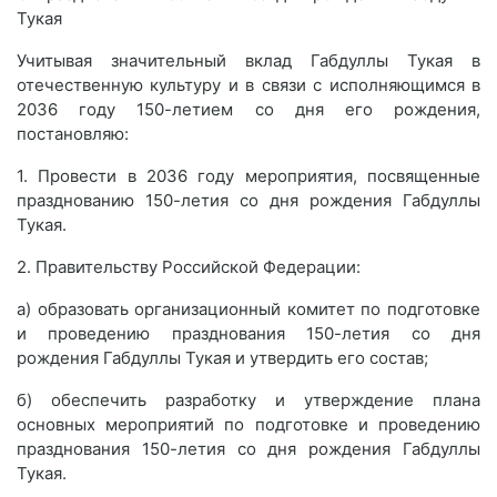
Тукая
Учитывая значительный вклад Габдуллы Тукая в
отечественную культуру и в связи с исполняющимся в
2036 году 150-летием со дня его рождения,
постановляю:
1. Провести в 2036 году мероприятия, посвященные
празднованию 150-летия со дня рождения Габдуллы
Тукая.
2. Правительству Российской Федерации:
а) образовать организационный комитет по подготовке
и проведению празднования 150-летия со дня
рождения Габдуллы Тукая и утвердить его состав;
б) обеспечить разработку и утверждение плана
основных мероприятий по подготовке и проведению
празднования 150-летия со дня рождения Габдуллы
Тукая.