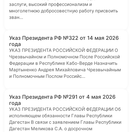
заслуги, высокий профессионализм и
многолетнюю добросовестную работу присвоить
зван…
Указ Президента РФ №322 от 14 мая 2026
года
УКАЗ ПРЕЗИДЕНТА РОССИЙСКОЙ ФЕДЕРАЦИИ О
Чрезвычайном и Полномочном После Российской
Федерации в Республике Кабо-Верде Назначить
Мартыненко Андрея Михайловича Чрезвычайным
и Полномочным Послом Российс…
Указ Президента РФ №291 от 4 мая 2026
года
УКАЗ ПРЕЗИДЕНТА РОССИЙСКОЙ ФЕДЕРАЦИИ Об
исполняющем обязанности Главы Республики
Дагестан В связи с заявлением Главы Республики
Дагестан Меликова С.А. о досрочном