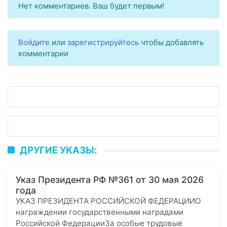
Нет комментариев. Ваш будет первым!
Войдите
или
зарегистрируйтесь
чтобы добавлять
комментарии
ДРУГИЕ УКАЗЫ:
Указ Президента РФ №361 от 30 мая 2026
года
УКАЗ ПРЕЗИДЕНТА РОССИЙСКОЙ ФЕДЕРАЦИИО
награждении государственными наградами
Российской ФедерацииЗа особые трудовые