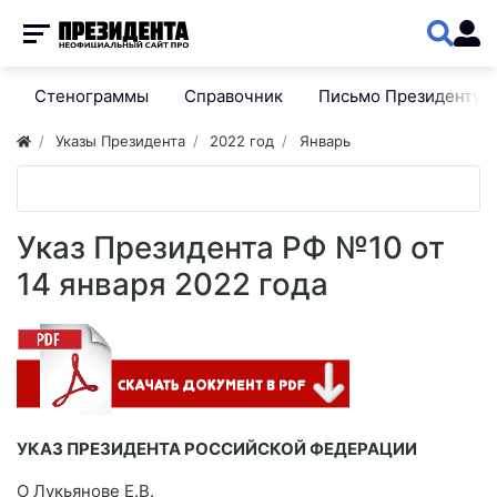
Стенограммы
Справочник
Письмо Президенту
Указы Президента
2022 год
Январь
Указ Президента РФ №10 от
14 января 2022 года
УКАЗ ПРЕЗИДЕНТА РОССИЙСКОЙ ФЕДЕРАЦИИ
О Лукьянове Е.В.