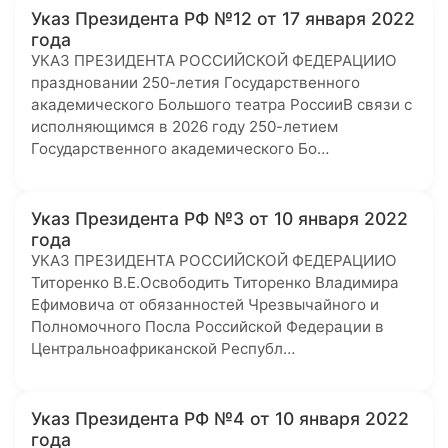
Указ Президента РФ №12 от 17 января 2022
года
УКАЗ ПРЕЗИДЕНТА РОССИЙСКОЙ ФЕДЕРАЦИИО
праздновании 250-летия Государственного
академического Большого театра РоссииВ связи с
исполняющимся в 2026 году 250-летием
Государственного академического Бо…
Указ Президента РФ №3 от 10 января 2022
года
УКАЗ ПРЕЗИДЕНТА РОССИЙСКОЙ ФЕДЕРАЦИИО
Титоренко В.Е.Освободить Титоренко Владимира
Ефимовича от обязанностей Чрезвычайного и
Полномочного Посла Российской Федерации в
Центральноафриканской Республ…
Указ Президента РФ №4 от 10 января 2022
года