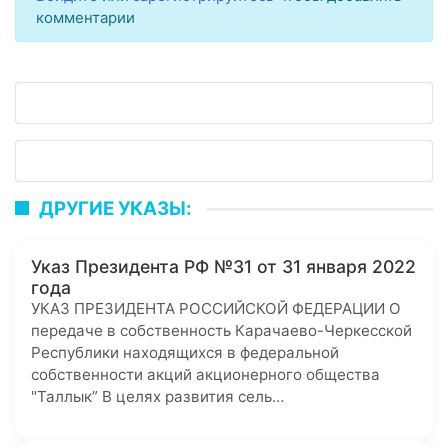
комментарии
ДРУГИЕ УКАЗЫ:
Указ Президента РФ №31 от 31 января 2022
года
УКАЗ ПРЕЗИДЕНТА РОССИЙСКОЙ ФЕДЕРАЦИИ О
передаче в собственность Карачаево-Черкесской
Республики находящихся в федеральной
собственности акций акционерного общества
"Таллык” В целях развития сель…