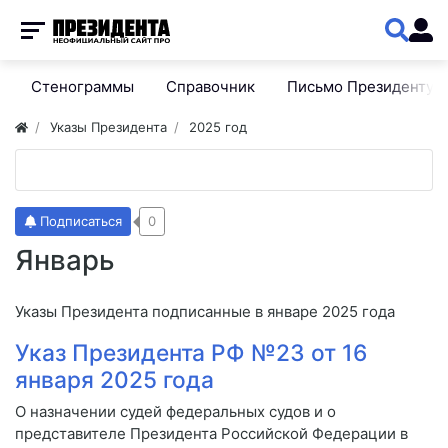
Стенограммы
Справочник
Письмо Президенту
Указы Президента
2025 год
Подписаться
0
Январь
Указы Президента подписанные в январе 2025 года
Указ Президента РФ №23 от 16
января 2025 года
О назначении судей федеральных судов и о
представителе Президента Российской Федерации в