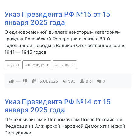
Указ Президента РФ №15 от 15
января 2025 года
О единовременной выплате некоторым категориям
граждан Российской Федерации в связи с 80-й
годовщиной Победы в Великой Отечественной войне
1941 — 1945 годов
указ
президент
выплата
—
15.01.2025
590
Biol
0
Указ Президента РФ №14 от 15
января 2025 года
О Чрезвычайном и Полномочном После Российской
Федерации в Алжирской Народной Демократической
Республике