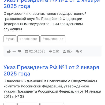
2025 года
О присвоении классных чинов государственной
гражданской службы Российской Федерации
федеральным государственным гражданским
служащим
указ
президент
присвоение
—
02.01.2025
2.1K
Biol
0
Указ Президента РФ №1 от 2 января
2025 года
О внесении изменений в Положение о Следственном
комитете Российской Федерации, утвержденное
Указом Президента Российской Федерации от 14 января
2011 г. № 38