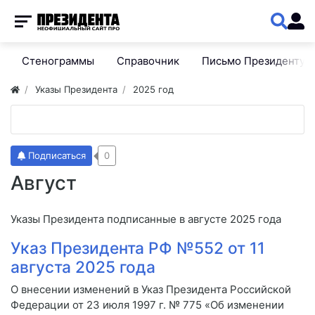
Стенограммы
Справочник
Письмо Президенту
Указы Президента
2025 год
Подписаться
0
Август
Указы Президента подписанные в августе 2025 года
Указ Президента РФ №552 от 11
августа 2025 года
О внесении изменений в Указ Президента Российской
Федерации от 23 июля 1997 г. № 775 «Об изменении