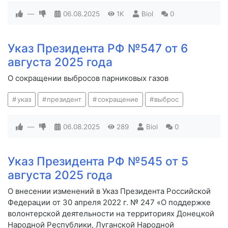
—
06.08.2025
1K
Biol
0
Указ Президента РФ №547 от 6
августа 2025 года
О сокращении выбросов парниковых газов
указ
президент
сокращение
выброс
—
06.08.2025
289
Biol
0
Указ Президента РФ №545 от 5
августа 2025 года
О внесении изменений в Указ Президента Российской
Федерации от 30 апреля 2022 г. № 247 «О поддержке
волонтерской деятельности на территориях Донецкой
Народной Республики, Луганской Народной