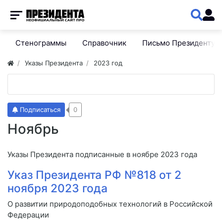
Стенограммы
Справочник
Письмо Президенту
Указы Президента
2023 год
Подписаться
0
Ноябрь
Указы Президента подписанные в ноябре 2023 года
Указ Президента РФ №818 от 2
ноября 2023 года
О развитии природоподобных технологий в Российской
Федерации