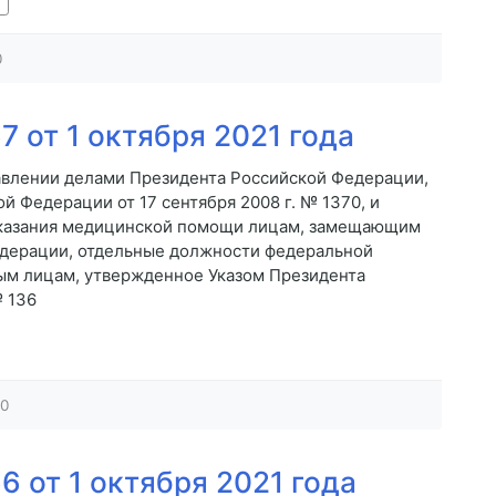
0
 от 1 октября 2021 года
авлении делами Президента Российской Федерации,
 Федерации от 17 сентября 2008 г. № 1370, и
оказания медицинской помощи лицам, замещающим
дерации, отдельные должности федеральной
ым лицам, утвержденное Указом Президента
№ 136
0
 от 1 октября 2021 года