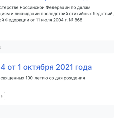
стерстве Российской Федерации по делам
циям и ликвидации последствий стихийных бедствий,
й Федерации от 11 июля 2004 г. № 868
0
 от 1 октября 2021 года
освященных 100-летию со дня рождения
ев