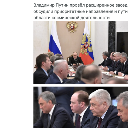
Владимир Путин провёл расширенное заседа
обсудили приоритетные направления и пути
области космической деятельности