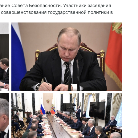
ние Совета Безопасности. Участники заседания
 совершенствования государственной политики в