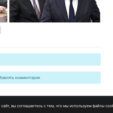
бавлять комментарии
 сайт, вы соглашаетесь с тем, что мы используем файлы coo