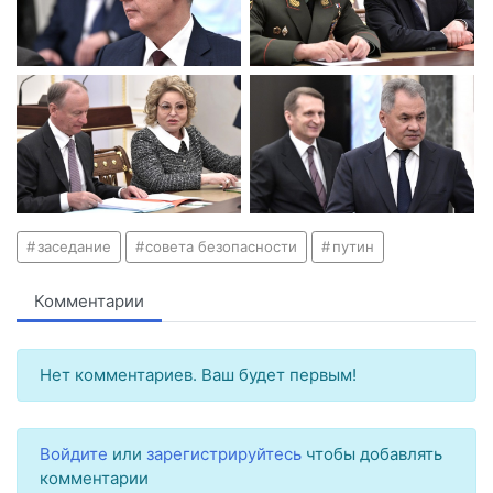
заседание
совета безопасности
путин
Комментарии
Нет комментариев. Ваш будет первым!
Войдите
или
зарегистрируйтесь
чтобы добавлять
комментарии