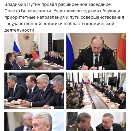
Владимир Путин провёл расширенное заседание
Совета Безопасности. Участники заседания обсудили
приоритетные направления и пути совершенствования
государственной политики в области космической
деятельности