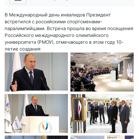
В Международный день инвалидов Президент
встретился с российскими спортсменами-
паралимпийцами. Встреча прошла во время посещения
Российского международного олимпийского
университета (РМОУ), отмечающего в этом году 10-
летие создания