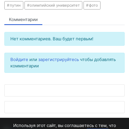
путин
олимпийский университет
фото
Комментарии
Нет комментариев. Ваш будет первым!
Войдите
или
зарегистрируйтесь
чтобы добавлять
комментарии
Используя этот сайт, вы соглашаетесь с тем, что