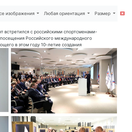
се изображения
Любая ориентация
Размер
т встретился с российскими спортсменами-
 посещения Российского международного
ющего в этом году 10-летие создания