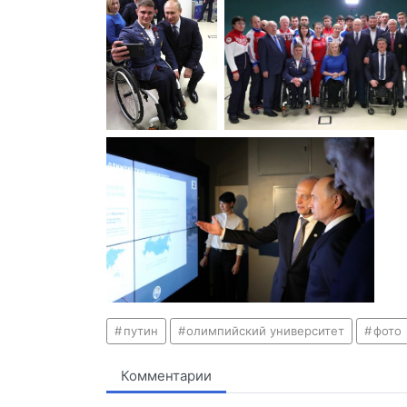
путин
олимпийский университет
фото
Комментарии