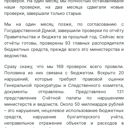
проверок. На один месяц мы полностью останавливали
наши проверки, на два месяца сдвигали новые
проверки, завершали только старые.
Мы на один месяц позже, по согласованию с
Государственной Думой, завершили проверки по отчёту
Правительства и бюджета за прошлый год. Сейчас все
отчёты готовы, проверены 93 главных распорядителя
бюджетных средств, прежде всего это министерства и
ведомства.
Сразу скажу, что мы 169 проверок всего провели.
Половина из них связана с бюджетом. Вскрыто 20
нарушений, которые требуют правовой оценки
Генеральной прокуратуры и Следственного комитета,
документы отправлены. Представлено 131
представление Счётной палаты по нарушениям
министерств и ведомств. Около 50 миллиардов рублей
– это нарушения, нецелевое использование бюджетных
средств, нарушение бухгалтерского учёта,
неправильное отражение объектов и расходов в