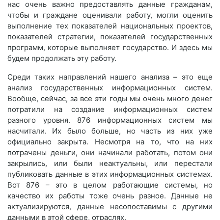
нас очень важно предоставлять данные гражданам,
чтобы и граждане оценивали работу, могли оценить
выполнение тех показателей национальных проектов,
показателей стратегии, показателей государственных
программ, которые выполняет государство. И здесь мы
будем продолжать эту работу.
Среди таких направлений нашего анализа – это еще
анализ государственных информационных систем.
Вообще, сейчас, за все эти годы мы очень много денег
потратили на создание информационных систем
разного уровня. 876 информационных систем мы
насчитали. Их было больше, но часть из них уже
официально закрыта. Несмотря на то, что на них
потрачены деньги, они начинали работать, потом они
закрылись, или были неактуальны, или перестали
публиковать данные в этих информационных системах.
Вот 876 – это в целом работающие системы, но
качество их работы тоже очень разное. Данные не
актуализируются, данные несопоставимы с другими
данными в этой сфере, отраслях.