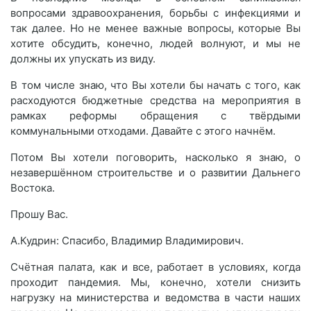
вопросами здравоохранения, борьбы с инфекциями и
так далее. Но не менее важные вопросы, которые Вы
хотите обсудить, конечно, людей волнуют, и мы не
должны их упускать из виду.
В том числе знаю, что Вы хотели бы начать с того, как
расходуются бюджетные средства на мероприятия в
рамках реформы обращения с твёрдыми
коммунальными отходами. Давайте с этого начнём.
Потом Вы хотели поговорить, насколько я знаю, о
незавершённом строительстве и о развитии Дальнего
Востока.
Прошу Вас.
А.Кудрин: Спасибо, Владимир Владимирович.
Счётная палата, как и все, работает в условиях, когда
проходит пандемия. Мы, конечно, хотели снизить
нагрузку на министерства и ведомства в части наших