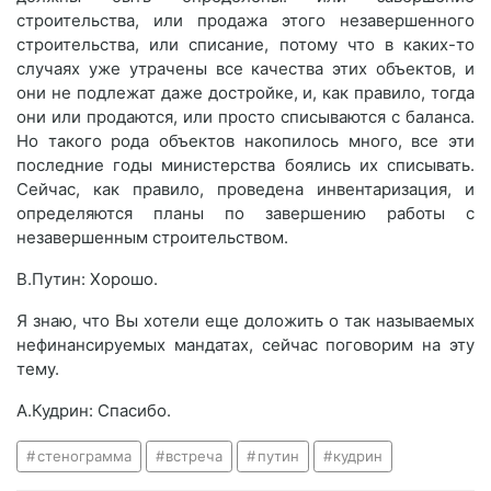
строительства, или продажа этого незавершенного
строительства, или списание, потому что в каких-то
случаях уже утрачены все качества этих объектов, и
они не подлежат даже достройке, и, как правило, тогда
они или продаются, или просто списываются с баланса.
Но такого рода объектов накопилось много, все эти
последние годы министерства боялись их списывать.
Сейчас, как правило, проведена инвентаризация, и
определяются планы по завершению работы с
незавершенным строительством.
В.Путин: Хорошо.
Я знаю, что Вы хотели еще доложить о так называемых
нефинансируемых мандатах, сейчас поговорим на эту
тему.
А.Кудрин: Спасибо.
стенограмма
встреча
путин
кудрин