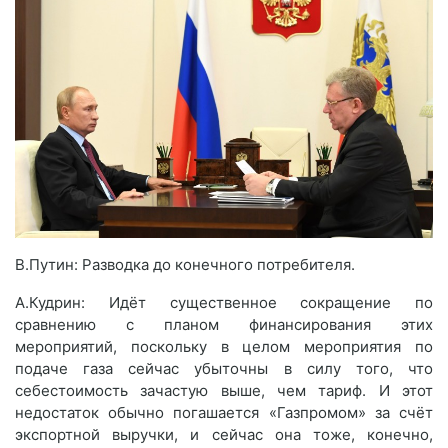
В.Путин: Разводка до конечного потребителя.
А.Кудрин: Идёт существенное сокращение по
сравнению с планом финансирования этих
мероприятий, поскольку в целом мероприятия по
подаче газа сейчас убыточны в силу того, что
себестоимость зачастую выше, чем тариф. И этот
недостаток обычно погашается «Газпромом» за счёт
экспортной выручки, и сейчас она тоже, конечно,