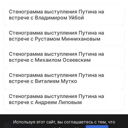
Стенограмма выступления Путина на
встрече с Владимиром Уйбой
Стенограмма выступления Путина на
встрече с Рустамом Миннихановым
Стенограмма выступления Путина на
встрече с Михаилом Осеевским
Стенограмма выступления Путина на
встрече с Виталием Мутко
Стенограмма выступления Путина на
встрече с Андреем Липовым
Используя этот сайт, вы соглашаетесь с тем, что