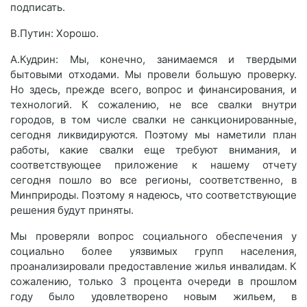
подписать.
В.Путин: Хорошо.
А.Кудрин: Мы, конечно, занимаемся и твердыми
бытовыми отходами. Мы провели большую проверку.
Но здесь, прежде всего, вопрос и финансирования, и
технологий. К сожалению, не все свалки внутри
городов, в том числе свалки не санкционированные,
сегодня ликвидируются. Поэтому мы наметили план
работы, какие свалки еще требуют внимания, и
соответствующее приложение к нашему отчету
сегодня пошло во все регионы, соответственно, в
Минприроды. Поэтому я надеюсь, что соответствующие
решения будут приняты.
Мы проверяли вопрос социального обеспечения у
социально более уязвимых групп населения,
проанализировали предоставление жилья инвалидам. К
сожалению, только 3 процента очереди в прошлом
году было удовлетворено новым жильем, в