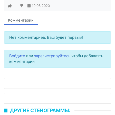
—
19.08.2020
Комментарии
Нет комментариев. Ваш будет первым!
Войдите
или
зарегистрируйтесь
чтобы добавлять
комментарии
ДРУГИЕ СТЕНОГРАММЫ: