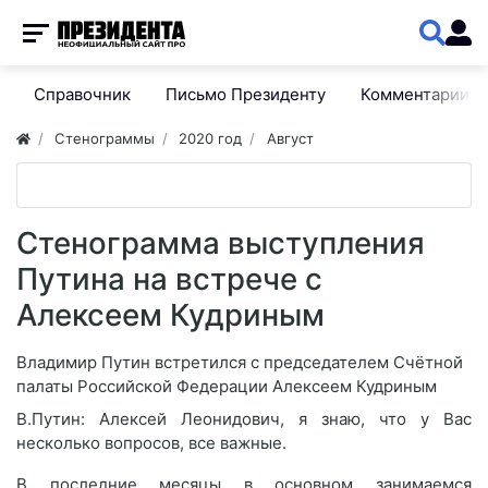
Справочник
Письмо Президенту
Комментарии
Стенограммы
2020 год
Август
Стенограмма выступления
Путина на встрече с
Алексеем Кудриным
Владимир Путин встретился с председателем Счётной
палаты Российской Федерации Алексеем Кудриным
В.Путин: Алексей Леонидович, я знаю, что у Вас
несколько вопросов, все важные.
В последние месяцы в основном занимаемся