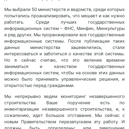
Мы выбрали 50 министерств и ведомств, среди которых
попытались проанализировать, что мешает и как нужно
работать. Среди лучших государственных
информационных систем – ФНС, Минфин, Минкультуры
и ряд других. Мы проранжировали все государственные
информационные системы. После публикации таких
данных министерства зашевелились, стали
интересоваться и заботиться о качестве этой системы.
Но я сейчас считаю, что это веление времени
заниматься и качеством государственных
информационных систем, чтобы на основе этих данных
можно было принимать управленческие решения, и
открытостью перед гражданами.
Мы непрерывно ведем мониторинг незавершенного
строительства. Ваше поручение есть по
инвентаризации незавершенного строительства, и, к
сожалению, идет большое отставание. Мы сейчас с
новым Правительством перезапускаем эту работу. И
должны быть определены: или завершение