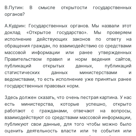
В.Путин: В смысле открытости государственных
органов?
А.Кудрин: Государственных органов. Мы назвали этот
доклад «Открытое государство». Мы проверяем
исполнение действующих законов по ответу на
обращения граждан, по взаимодействию со средствами
массовой информации или ранее утвержденных
Правительством правил и норм ведения сайтов,
публикаций открытых данных, публикаций
статистических данных министерствами и
ведомствами, то есть исполнение уже принятых ранее
государственных правовых норм.
Здесь должен сказать, что очень пестрая картина. У нас
есть министерства, которые успешно, открыто
работают с гражданами, отвечают на вопросы,
взаимодействуют со средствами массовой информации,
публикуют свои данные, для того чтобы можно было
оценить деятельность власти или те события или