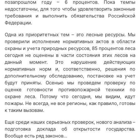
позапрошлом году – 6 процентов. Пока темпы
недостаточны, для того чтобы удовлетворить законные
требования и выполнить обязательства Российской
Федерации.
Одна из приоритетных тем – это лесные ресурсы. Мы
проверили исполнение нормативных актов в области
охраны и учета природных ресурсов, 85 процентов леса
сегодня не оценены в части состояния этих лесов на
данный момент. Это нарушение действующих
нормативных норм и, соответственно, решения по
дополнительному обследованию, постановке на учет
будут приняты. Осенью мы проведем проверку по
оценке готовности противопожарной техники по
охране леса. Потому что сегодня, мы видим, идут
пожары. Не всегда, не все регионы, как правило, готовы
к таким вызовам.
Еще среди наших серьезных проверок, нового анализа –
подготовка доклада об открытости государства.
Вообще есть ряд законов…