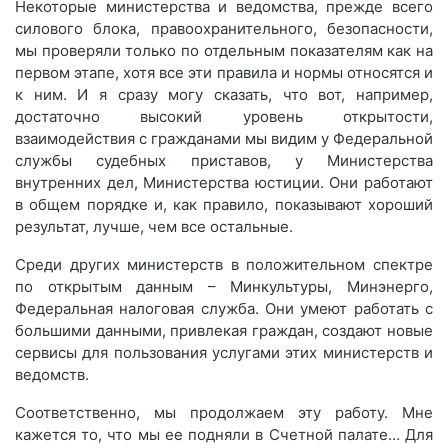
Некоторые министерства и ведомства, прежде всего
силового блока, правоохранительного, безопасности,
мы проверяли только по отдельным показателям как на
первом этапе, хотя все эти правила и нормы относятся и
к ним. И я сразу могу сказать, что вот, например,
достаточно высокий уровень открытости,
взаимодействия с гражданами мы видим у Федеральной
службы судебных приставов, у Министерства
внутренних дел, Министерства юстиции. Они работают
в общем порядке и, как правило, показывают хороший
результат, лучше, чем все остальные.
Среди других министерств в положительном спектре
по открытым данным – Минкультуры, Минэнерго,
Федеральная налоговая служба. Они умеют работать с
большими данными, привлекая граждан, создают новые
сервисы для пользования услугами этих министерств и
ведомств.
Соответственно, мы продолжаем эту работу. Мне
кажется то, что мы ее подняли в Счетной палате… Для