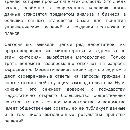
тренды, которые происходят в этих областях. Это очень
важно, особенно в современных условиях, когда
данные становятся предметом анализа и бизнеса, а
большие данные становятся базой для принятия
управленческих решений и создания прогнозов и
планов.
Сегодня мы выявили целый ряд недостатков, мы
проранжировали все министерства и ведомства по
этим критериям, выработали методологию. Только
треть ведомств своевременно отвечает на запросы
журналистов. Менее половины министерств и ведомств
дают своевременные ответы на запросы граждан в
соответствии с действующим законодательством. Ну и,
конечно, это снижает доверие к государству.
Недостаточно открыто большинство общественных
советов, то есть каждое министерство и ведомство
имеет общественные советы, но не публикует данные
и в том числе выполненные результаты принятых
решений.