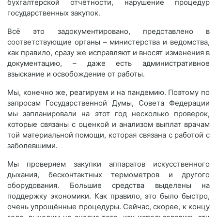
бухгалтерской отчётности, нарушение процедур
государственных закупок.
Всё это задокументировано, представлено в
соответствующие органы – министерства и ведомства,
как правило, сразу же исправляют и вносят изменения в
документацию, – даже есть административное
взыскание и освобождение от работы.
Мы, конечно же, реагируем и на пандемию. Поэтому по
запросам Государственной Думы, Совета Федерации
мы запланировали на этот год несколько проверок,
которые связаны с оценкой и анализом выплат врачам
той материальной помощи, которая связана с работой с
заболевшими.
Мы проверяем закупки аппаратов искусственного
дыхания, бесконтактных термометров и другого
оборудования. Большие средства выделены на
поддержку экономики. Как правило, это было быстро,
очень упрощённые процедуры. Сейчас, скорее, к концу