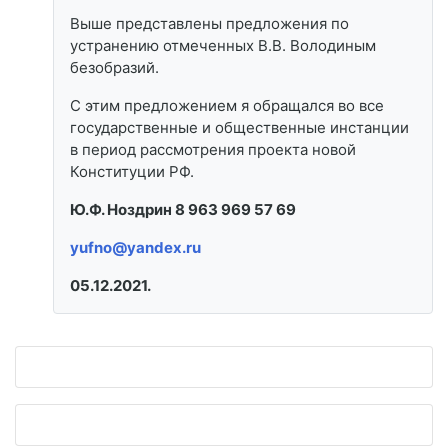
Выше представлены предложения по
устранению отмеченных В.В. Володиным
безобразий.
С этим предложением я обращался во все
государственные и общественные инстанции
в период рассмотрения проекта новой
Конституции РФ.
Ю.Ф. Ноздрин 8 963 969 57 69
yufno@yandex.ru
05.12.2021.