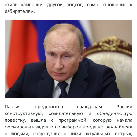
стиль кампании, другой подход, само отношение к
избирателям.
Партия предложила гражданам России
конструктивную, созидательную и объединяющую
повестку, вышла с программой, которую начала
формировать задолго до выборов в ходе встреч и бесед
с людьми, обсуждения с ними актуальных, острых,