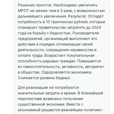
Решение простое. Необходимо увеличить
МРОТ не менее чем в 3 раза, с возможностью
дальнейшего увеличения. Результат. Отпадёт
потребность в 10 триллионах рублей, которые
планирует правительство затратить до 2024
года на борьбу с бедностью. Руководители
предприятий, организаций выполняют это
действие в порядке оптимизации своей
деятельности, сокращения неравенства в
оплате труда. Возрастает покупательная
способность рядовых граждан. Повышается
их самостоятельность, активность, авторитет
в обществе. Оздоровляется экономика.
Снижается уровень бедных.
Для реализации не потребуются
значительные затраты и время. В ближайшей
перспективе возможно получение
существенной экономии. Вместе с
экономикой решаются важнейшие политико-