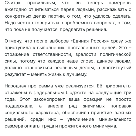
Считаю правильным, что вы теперь намерены
ежегодно отчитываться перед людьми, рассказывать о
конкретных делах партии, о том, что удалось сделать.
Надо честно говорить и о проблемных вопросах, о том,
что пока не получается, предлагать решения.
Отмечу, что после выборов «Единая Россия» сразу же
приступила к выполнению поставленных целей. Это –
отражение ответственности, зрелости политической
силы, потому что каждое наше слово, данное людям,
должно становиться реальным делом, а достигнутый
результат – менять жизнь к лучшему.
Народная программа уже реализуется. Её приоритеты
отражены в федеральном бюджете на следующие три
года. Этот законопроект ваша фракция не просто
поддержала, а внесла ряд значимых поправок
социального характера, обеспечила принятие важных
решений, среди них – увеличение минимального
размера оплаты труда и прожиточного минимума.