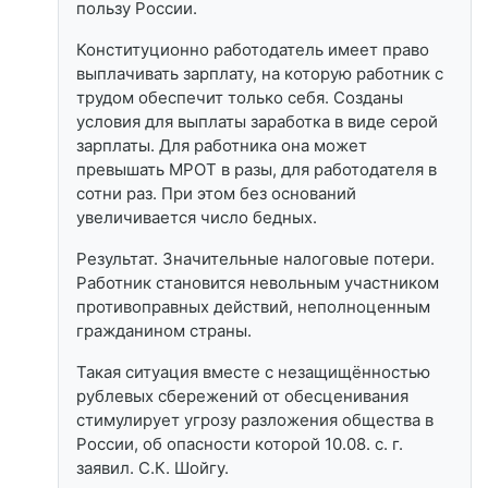
пользу России.
Конституционно работодатель имеет право
выплачивать зарплату, на которую работник с
трудом обеспечит только себя. Созданы
условия для выплаты заработка в виде серой
зарплаты. Для работника она может
превышать МРОТ в разы, для работодателя в
сотни раз. При этом без оснований
увеличивается число бедных.
Результат. Значительные налоговые потери.
Работник становится невольным участником
противоправных действий, неполноценным
гражданином страны.
Такая ситуация вместе с незащищённостью
рублевых сбережений от обесценивания
стимулирует угрозу разложения общества в
России, об опасности которой 10.08. с. г.
заявил. С.К. Шойгу.