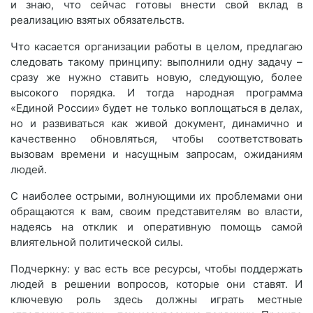
и знаю, что сейчас готовы внести свой вклад в
реализацию взятых обязательств.
Что касается организации работы в целом, предлагаю
следовать такому принципу: выполнили одну задачу –
сразу же нужно ставить новую, следующую, более
высокого порядка. И тогда народная программа
«Единой России» будет не только воплощаться в делах,
но и развиваться как живой документ, динамично и
качественно обновляться, чтобы соответствовать
вызовам времени и насущным запросам, ожиданиям
людей.
С наиболее острыми, волнующими их проблемами они
обращаются к вам, своим представителям во власти,
надеясь на отклик и оперативную помощь самой
влиятельной политической силы.
Подчеркну: у вас есть все ресурсы, чтобы поддержать
людей в решении вопросов, которые они ставят. И
ключевую роль здесь должны играть местные