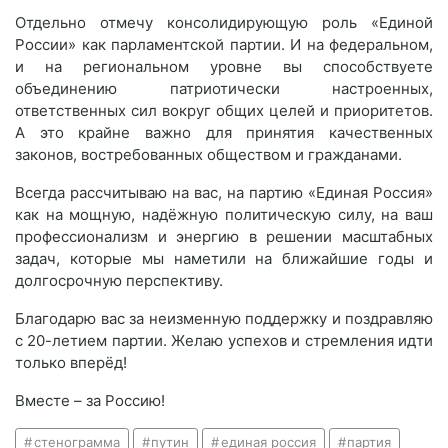
Отдельно отмечу консолидирующую роль «Единой
России» как парламентской партии. И на федеральном,
и на региональном уровне вы способствуете
объединению патриотически настроенных,
ответственных сил вокруг общих целей и приоритетов.
А это крайне важно для принятия качественных
законов, востребованных обществом и гражданами.
Всегда рассчитываю на вас, на партию «Единая Россия»
как на мощную, надёжную политическую силу, на ваш
профессионализм и энергию в решении масштабных
задач, которые мы наметили на ближайшие годы и
долгосрочную перспективу.
Благодарю вас за неизменную поддержку и поздравляю
с 20-летием партии. Желаю успехов и стремления идти
только вперёд!
Вместе – за Россию!
стенограмма
путин
единая россия
партия