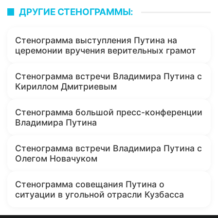
ДРУГИЕ СТЕНОГРАММЫ:
Стенограмма выступления Путина на
церемонии вручения верительных грамот
Стенограмма встречи Владимира Путина с
Кириллом Дмитриевым
Стенограмма большой пресс-конференции
Владимира Путина
Стенограмма встречи Владимира Путина с
Олегом Новачуком
Стенограмма совещания Путина о
ситуации в угольной отрасли Кузбасса