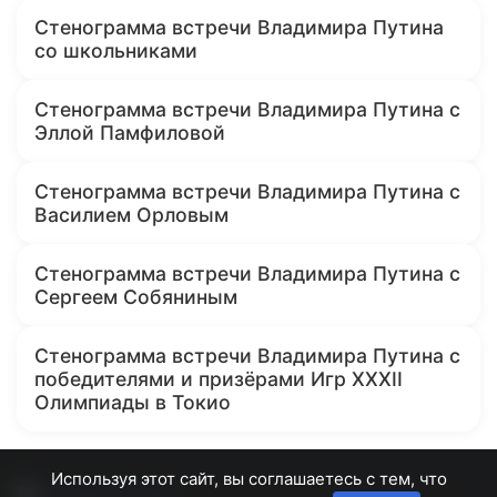
Стенограмма встречи Владимира Путина
со школьниками
Стенограмма встречи Владимира Путина с
Эллой Памфиловой
Стенограмма встречи Владимира Путина с
Василием Орловым
Стенограмма встречи Владимира Путина с
Сергеем Собяниным
Стенограмма встречи Владимира Путина с
победителями и призёрами Игр XXXII
Олимпиады в Токио
Используя этот сайт, вы соглашаетесь с тем, что