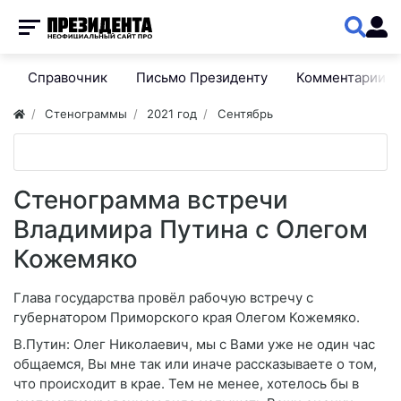
Справочник
Письмо Президенту
Комментарии
Стенограммы
2021 год
Сентябрь
Стенограмма встречи
Владимира Путина с Олегом
Кожемяко
Глава государства провёл рабочую встречу с
губернатором Приморского края Олегом Кожемяко.
В.Путин: Олег Николаевич, мы с Вами уже не один час
общаемся, Вы мне так или иначе рассказываете о том,
что происходит в крае. Тем не менее, хотелось бы в