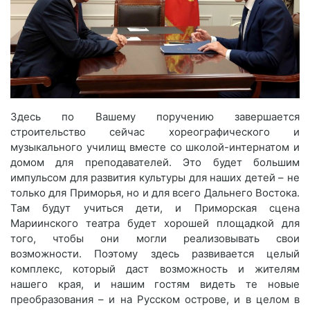
Здесь по Вашему поручению завершается
строительство сейчас хореографического и
музыкального училищ вместе со школой-интернатом и
домом для преподавателей. Это будет большим
импульсом для развития культуры для наших детей – не
только для Приморья, но и для всего Дальнего Востока.
Там будут учиться дети, и Приморская сцена
Мариинского театра будет хорошей площадкой для
того, чтобы они могли реализовывать свои
возможности. Поэтому здесь развивается целый
комплекс, который даст возможность и жителям
нашего края, и нашим гостям видеть те новые
преобразования – и на Русском острове, и в целом в