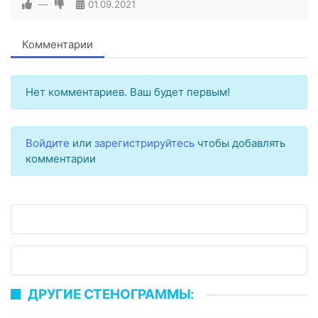
—
01.09.2021
Комментарии
Нет комментариев. Ваш будет первым!
Войдите
или
зарегистрируйтесь
чтобы добавлять
комментарии
ДРУГИЕ СТЕНОГРАММЫ: