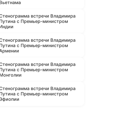
Вьетнама
Стенограмма встречи Владимира
Путина с Премьер-министром
Индии
Стенограмма встречи Владимира
Путина с Премьер-министром
Армении
Стенограмма встречи Владимира
Путина с Премьер-министром
Монголии
Стенограмма встречи Владимира
Путина с Премьер-министром
Эфиопии