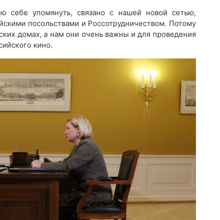
ю себе упомянуть, связано с нашей новой сетью,
йскими посольствами и Россотрудничеством. Потому
сских домах, а нам они очень важны и для проведения
сийского кино.