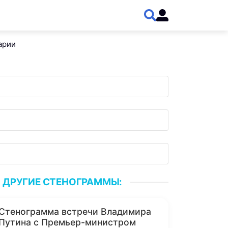
арии
ДРУГИЕ СТЕНОГРАММЫ:
Стенограмма встречи Владимира
Путина с Премьер-министром