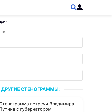
арии
сти
ДРУГИЕ СТЕНОГРАММЫ:
Стенограмма встречи Владимира
Путина с губернатором