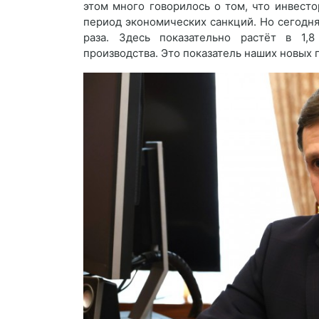
этом много говорилось о том, что инвесто
период экономических санкций. Но сегодня
раза. Здесь показательно растёт в 1,
производства. Это показатель наших новых 