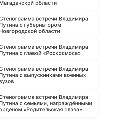
Магаданской области
Стенограмма встречи Владимира
Путина с губернатором
Новгородской области
Стенограмма встречи Владимира
Путина с главой «Роскосмоса»
Стенограмма встречи Владимира
Путина с выпускниками военных
вузов
Стенограмма встречи Владимира
Путина с семьями, награждёнными
орденом «Родительская слава»