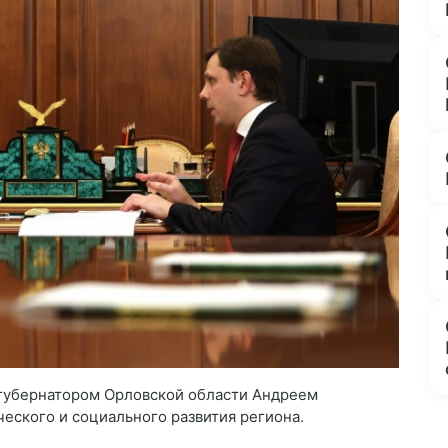
 губернатором Орловской области Андреем
ского и социального развития региона.