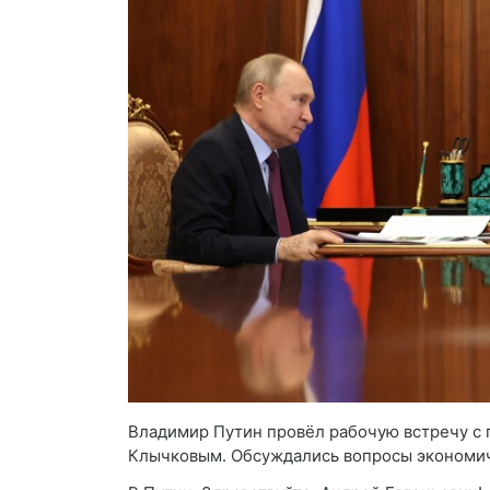
Владимир Путин провёл рабочую встречу с
Клычковым. Обсуждались вопросы экономиче