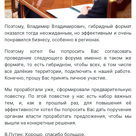
Поэтому, Владимир Владимирович, гибридный формат
оказался тогда неожиданным, но эффективным и очень
понравился бизнесу, особенно в регионах.
Поэтому хотел бы попросить Вас согласовать
проведение следующего форума именно в таком же
формате, то есть гибридном, чтобы всех, в том числе
все далёкие территории, подключить к нашей работе.
Конечно, прошу Вас принять личное участие.
Мы проработали уже, сформировали предварительную
повестку. По этой повестке у нас есть набор важных
тем, и, как в прошлый раз, для повышения её
эффективности хотел бы попросить Вас дать поручение
органам власти проработать предложения, чтобы мы
вышли на конкретные решения.
В.Путин: Хорошо, спасибо большое.