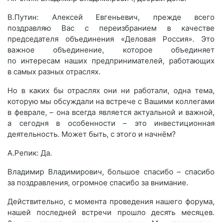
В.Путин: Алексей Евгеньевич, прежде всего
поздравляю Вас с переизбранием в качестве
председателя объединения «Деловая Россия». Это
важное объединение, которое объединяет
по интересам наших предпринимателей, работающих
в самых разных отраслях.
Но в каких бы отраслях они ни работали, одна тема,
которую мы обсуждали на встрече с Вашими коллегами
в феврале, – она всегда является актуальной и важной,
а сегодня в особенности – это инвестиционная
деятельность. Может быть, с этого и начнём?
А.Репик: Да.
Владимир Владимирович, большое спасибо – спасибо
за поздравления, огромное спасибо за внимание.
Действительно, с момента проведения нашего форума,
нашей последней встречи прошло десять месяцев.