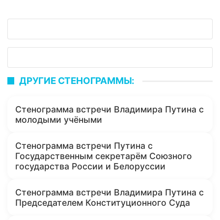
ДРУГИЕ СТЕНОГРАММЫ:
Стенограмма встречи Владимира Путина с
молодыми учёными
Стенограмма встречи Путина с
Государственным секретарём Союзного
государства России и Белоруссии
Стенограмма встречи Владимира Путина с
Председателем Конституционного Суда