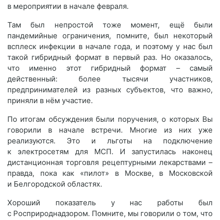
в мероприятии в начале февраля.
Там был непростой тоже момент, ещё были
пандемийные ограничения, помните, был некоторый
всплеск инфекции в начале года, и поэтому у нас был
такой гибридный формат в первый раз. Но оказалось,
что именно этот гибридный формат – самый
действенный: более тысячи участников,
предпринимателей из разных субъектов, что важно,
приняли в нём участие.
По итогам обсуждения были поручения, о которых Вы
говорили в начале встречи. Многие из них уже
реализуются. Это и льготы на подключение
к электросетям для МСП. И запустилась наконец
дистанционная торговля рецептурными лекарствами –
правда, пока как «пилот» в Москве, в Московской
и Белгородской областях.
Хороший показатель у нас работы был
с Росприроднадзором. Помните, мы говорили о том, что