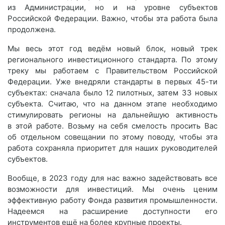
из Администрации, но и на уровне субъектов
Российской Федерации. Важно, чтобы эта работа была
продолжена.
Мы весь этот год ведём новый блок, новый трек
регионального инвестиционного стандарта. По этому
треку мы работаем с Правительством Российской
Федерации. Уже внедряли стандарты в первых 45-ти
субъектах: сначала было 12 пилотных, затем 33 новых
субъекта. Считаю, что на данном этапе необходимо
стимулировать регионы на дальнейшую активность
в этой работе. Возьму на себя смелость просить Вас
об отдельном совещании по этому поводу, чтобы эта
работа сохраняла приоритет для наших руководителей
субъектов.
Вообще, в 2023 году для нас важно задействовать все
возможности для инвестиций. Мы очень ценим
эффективную работу Фонда развития промышленности.
Надеемся на расширение доступности его
инструментов ещё на более крупные проекты.