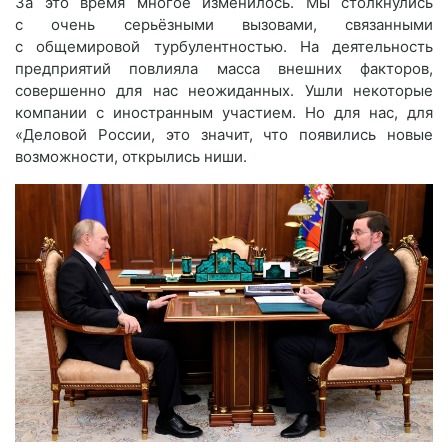
За это время многое изменилось. Мы столкнулись
с очень серьёзными вызовами, связанными
с общемировой турбулентностью. На деятельность
предприятий повлияла масса внешних факторов,
совершенно для нас неожиданных. Ушли некоторые
компании с иностранным участием. Но для нас, для
«Деловой России, это значит, что появились новые
возможности, открылись ниши.