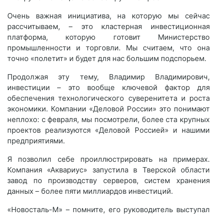
Очень важная инициатива, на которую мы сейчас
рассчитываем, – это кластерная инвестиционная
платформа, которую готовит Министерство
промышленности и торговли. Мы считаем, что она
точно «полетит» и будет для нас большим подспорьем.
Продолжая эту тему, Владимир Владимирович,
инвестиции – это вообще ключевой фактор для
обеспечения технологического суверенитета и роста
экономики. Компании «Деловой России» это понимают
неплохо: с февраля, мы посмотрели, более ста крупных
проектов реализуются «Деловой Россией» и нашими
предприятиями.
Я позволил себе проиллюстрировать на примерах.
Компания «Аквариус» запустила в Тверской области
завод по производству серверов, систем хранения
данных – более пяти миллиардов инвестиций.
«Новосталь-М» – помните, его руководитель выступал