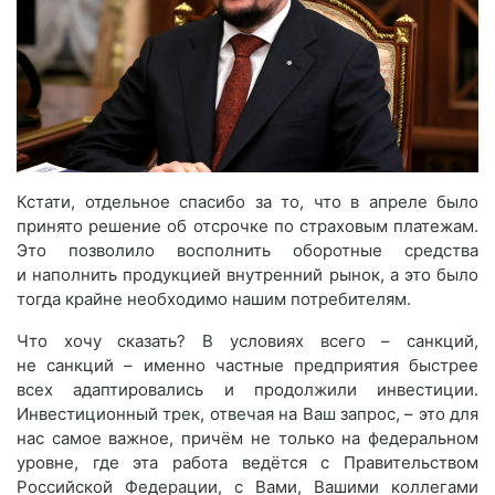
Кстати, отдельное спасибо за то, что в апреле было
принято решение об отсрочке по страховым платежам.
Это позволило восполнить оборотные средства
и наполнить продукцией внутренний рынок, а это было
тогда крайне необходимо нашим потребителям.
Что хочу сказать? В условиях всего – санкций,
не санкций – именно частные предприятия быстрее
всех адаптировались и продолжили инвестиции.
Инвестиционный трек, отвечая на Ваш запрос, – это для
нас самое важное, причём не только на федеральном
уровне, где эта работа ведётся с Правительством
Российской Федерации, с Вами, Вашими коллегами