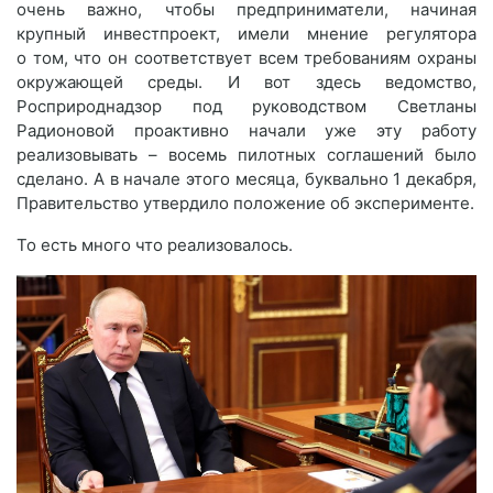
очень важно, чтобы предприниматели, начиная
крупный инвестпроект, имели мнение регулятора
о том, что он соответствует всем требованиям охраны
окружающей среды. И вот здесь ведомство,
Росприроднадзор под руководством Светланы
Радионовой проактивно начали уже эту работу
реализовывать – восемь пилотных соглашений было
сделано. А в начале этого месяца, буквально 1 декабря,
Правительство утвердило положение об эксперименте.
То есть много что реализовалось.