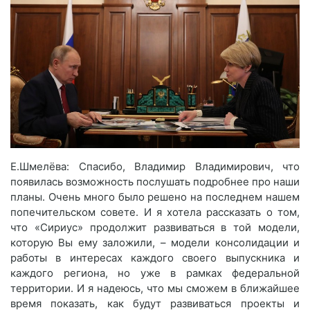
Е.Шмелёва: Спасибо, Владимир Владимирович, что
появилась возможность послушать подробнее про наши
планы. Очень много было решено на последнем нашем
попечительском совете. И я хотела рассказать о том,
что «Сириус» продолжит развиваться в той модели,
которую Вы ему заложили, – модели консолидации и
работы в интересах каждого своего выпускника и
каждого региона, но уже в рамках федеральной
территории. И я надеюсь, что мы сможем в ближайшее
время показать, как будут развиваться проекты и