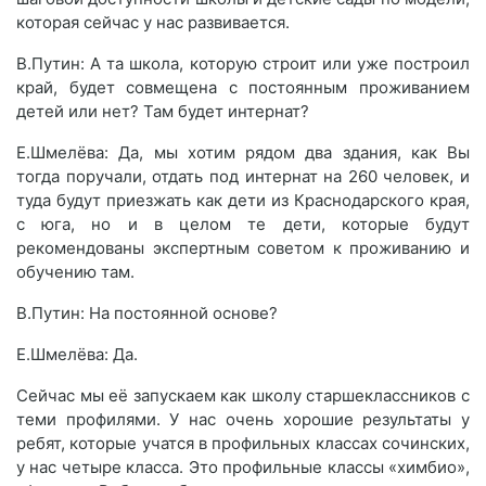
которая сейчас у нас развивается.
В.Путин: А та школа, которую строит или уже построил
край, будет совмещена с постоянным проживанием
детей или нет? Там будет интернат?
Е.Шмелёва: Да, мы хотим рядом два здания, как Вы
тогда поручали, отдать под интернат на 260 человек, и
туда будут приезжать как дети из Краснодарского края,
с юга, но и в целом те дети, которые будут
рекомендованы экспертным советом к проживанию и
обучению там.
В.Путин: На постоянной основе?
Е.Шмелёва: Да.
Сейчас мы её запускаем как школу старшеклассников с
теми профилями. У нас очень хорошие результаты у
ребят, которые учатся в профильных классах сочинских,
у нас четыре класса. Это профильные классы «химбио»,