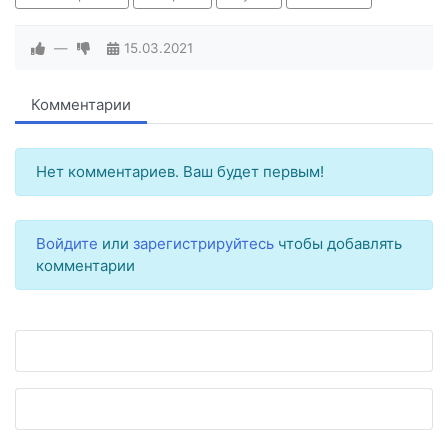
—
15.03.2021
Комментарии
Нет комментариев. Ваш будет первым!
Войдите
или
зарегистрируйтесь
чтобы добавлять
комментарии