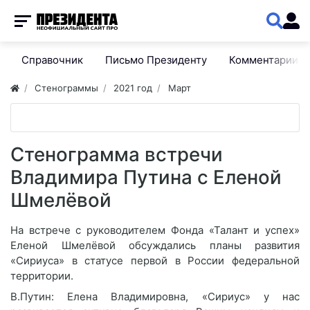
Справочник
Письмо Президенту
Комментарии
Стенограммы
2021 год
Март
Стенограмма встречи
Владимира Путина с Еленой
Шмелёвой
На встрече с руководителем Фонда «Талант и успех»
Еленой Шмелёвой обсуждались планы развития
«Сириуса» в статусе первой в России федеральной
территории.
В.Путин: Елена Владимировна, «Сириус» у нас