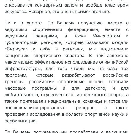
открывается концертным залом и вообще кластером
искусства. Наверное, это очень примечательно.
Ну и в спорте. По Вашему поручению вместе с
ведущими спортивными федерациями, вместе с
ведущими тренерами, а также Минспортом и
губернаторами регионов, которые развивают модели
«Сириуса» у себя в регионах, мы подготовили
концепцию спортивного кластера. В ней заложено
максимально эффективное использование олимпийской
инфраструктуры, для того чтобы мы на базе тех
программ, которые разрабатывают российские
тренеры, российские спортивные школы, готовили
массовые программы и для детского, и для
любительского, студенческого, молодёжного спорта, а
также приглашали национальные команды и готовили
высококвалифицированных тренеров, а также
проводили исследования в области спортивной науки и
реабилитации.
По Вашему поручению мы проработали с ведущими