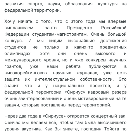
развития спорта, науки, образования, культуры на
федеральной территории.
Хочу начать с того, что с этого года мы впервые
выплачиваем гранты Президента Российской
Федерации студентам-магистрантам. Очень большой
конкурс. И мы видим высочайшие достижения
студентов не только в каких-то предметных
олимпиадах, хотя они очень высокого и
международного уровня, но и уже конкурсы научных
грантов, уже наши ребята публикуются в
высокорейтинговых научных журналах, уже есть
защита их интеллектуальной собственности. Это
значит, что и у национальных проектов, и у
федеральной территории «Сириус» кадровый резерв
очень заинтересованный и очень мотивированный на те
задачи, которые поставлены перед территорией.
Через два года в «Сириусе» откроется концертный зал.
Сейчас мы делаем всё, чтобы там была высочайшего
уровня акустика. Как Вы знаете, господин Тойота по