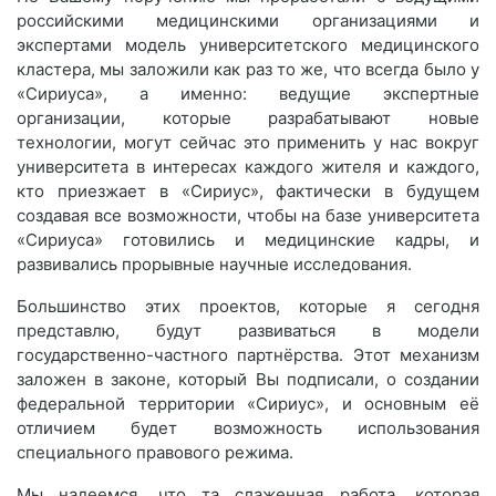
российскими медицинскими организациями и
экспертами модель университетского медицинского
кластера, мы заложили как раз то же, что всегда было у
«Сириуса», а именно: ведущие экспертные
организации, которые разрабатывают новые
технологии, могут сейчас это применить у нас вокруг
университета в интересах каждого жителя и каждого,
кто приезжает в «Сириус», фактически в будущем
создавая все возможности, чтобы на базе университета
«Сириуса» готовились и медицинские кадры, и
развивались прорывные научные исследования.
Большинство этих проектов, которые я сегодня
представлю, будут развиваться в модели
государственно-частного партнёрства. Этот механизм
заложен в законе, который Вы подписали, о создании
федеральной территории «Сириус», и основным её
отличием будет возможность использования
специального правового режима.
Мы надеемся, что та слаженная работа, которая