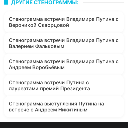
ДРУГИЕ СТЕНОГРАММЫ:
Стенограмма встречи Владимира Путина с
Вероникой Скворцовой
Стенограмма встречи Владимира Путина с
Валерием Фальковым
Стенограмма встречи Владимира Путина с
Андреем Воробьёвым
Стенограмма встречи Путина с
лауреатами премий Президента
Стенограмма выступления Путина на
встрече с Андреем Никитиным