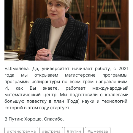
Е.Шмелёва: Да, университет начинает работу, с 2021
года мы открываем магистерские программы,
программы аспирантуры по всем трём направлениям.
И, как Вы знаете, работает международный
математический центр. Мы подготовили с коллегами
большую повестку в план [Года] науки и технологий,
который в этом году стартует.
В.Путин: Хорошо. Спасибо.
стенограмма
встреча
путин
шмелёва