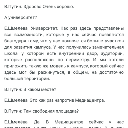
В.Путин: Здорово.Очень хорошо.
А университет?
Е.Шмелёва: Университет. Как раз здесь представлены
все возможности, которые у нас сейчас появляются
благодаря тому, что у нас появляется больше участков
для развития кампуса. У нас получилась замечательная
школа, у которой есть внутренний двор, аудитории,
которые расположены по периметру. И мы хотели
приложить такую же модель к кампусу, который сейчас
здесь мог бы раскинуться, в общем, на достаточно
большой территории.
В.Путин: В каком месте?
Е.Шмелёва: Это как раз напротив Медиацентра.
В.Путин: Там свободная площадка?
Е.Шмелёва: Да. В Медиацентре сейчас у нас