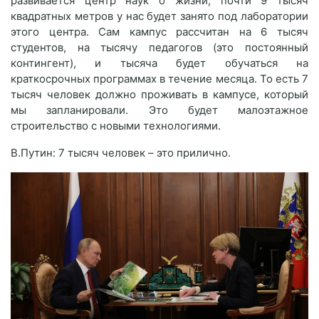
развивается центр наук о жизни, почти 9 тысяч
квадратных метров у нас будет занято под лаборатории
этого центра. Сам кампус рассчитан на 6 тысяч
студентов, на тысячу педагогов (это постоянный
контингент), и тысяча будет обучаться на
краткосрочных программах в течение месяца. То есть 7
тысяч человек должно проживать в кампусе, который
мы запланировали. Это будет малоэтажное
строительство с новыми технологиями.
В.Путин: 7 тысяч человек – это прилично.