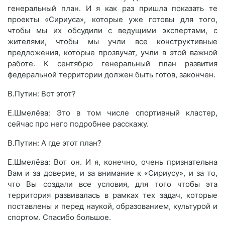
генеральный план. И я как раз пришла показать те
проекты «Сириуса», которые уже готовы для того,
чтобы мы их обсудили с ведущими экспертами, с
жителями, чтобы мы учли все конструктивные
предложения, которые прозвучат, учли в этой важной
работе. К сентябрю генеральный план развития
федеральной территории должен быть готов, закончен.
В.Путин: Вот этот?
Е.Шмелёва: Это в том числе спортивный кластер,
сейчас про него подробнее расскажу.
В.Путин: А где этот план?
Е.Шмелёва: Вот он. И я, конечно, очень признательна
Вам и за доверие, и за внимание к «Сириусу», и за то,
что Вы создали все условия, для того чтобы эта
территория развивалась в рамках тех задач, которые
поставлены и перед наукой, образованием, культурой и
спортом. Спасибо большое.