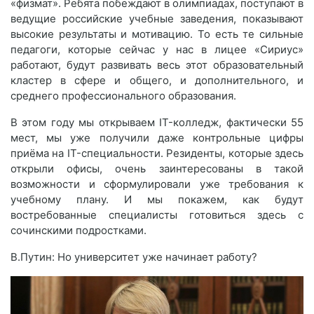
«физмат». Ребята побеждают в олимпиадах, поступают в
ведущие российские учебные заведения, показывают
высокие результаты и мотивацию. То есть те сильные
педагоги, которые сейчас у нас в лицее «Сириус»
работают, будут развивать весь этот образовательный
кластер в сфере и общего, и дополнительного, и
среднего профессионального образования.
В этом году мы открываем IT-колледж, фактически 55
мест, мы уже получили даже контрольные цифры
приёма на IT-специальности. Резиденты, которые здесь
открыли офисы, очень заинтересованы в такой
возможности и сформулировали уже требования к
учебному плану. И мы покажем, как будут
востребованные специалисты готовиться здесь с
сочинскими подростками.
В.Путин: Но университет уже начинает работу?