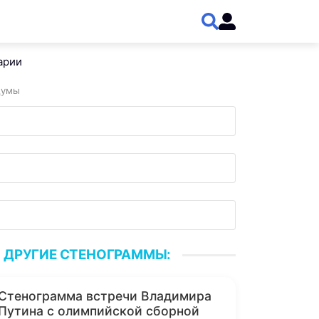
арии
Думы
ДРУГИЕ СТЕНОГРАММЫ:
Стенограмма встречи Владимира
Путина с олимпийской сборной