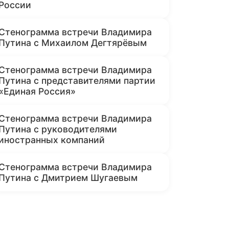
России
Стенограмма встречи Владимира
Путина с Михаилом Дегтярёвым
Стенограмма встречи Владимира
Путина с представителями партии
«Единая Россия»
Стенограмма встречи Владимира
Путина с руководителями
иностранных компаний
Стенограмма встречи Владимира
Путина с Дмитрием Шугаевым