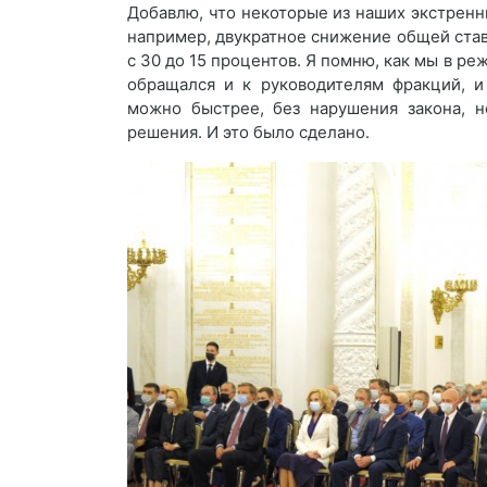
Добавлю, что некоторые из наших экстрен
например, двукратное снижение общей став
с 30 до 15 процентов. Я помню, как мы в ре
обращался и к руководителям фракций, и
можно быстрее, без нарушения закона, 
решения. И это было сделано.