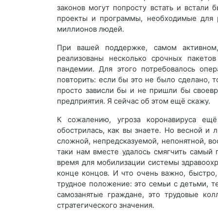
законов могут попросту встать и встали 
проекты и программы, необходимые для р
миллионов людей.
При вашей поддержке, самом активном
реализованы несколько срочных пакетов
пандемии. Для этого потребовалось опер
повторить: если бы это не было сделано, т
просто зависли бы и не пришли бы своевр
предприятия. Я сейчас об этом ещё скажу.
К сожалению, угроза коронавируса ещё
обострилась, как вы знаете. Но весной и 
сложной, непредсказуемой, непонятной, во
таки нам вместе удалось смягчить самый 
время для мобилизации системы здравоохр
конце концов. И что очень важно, быстро
трудное положение: это семьи с детьми, те
самозанятые граждане, это трудовые ко
стратегического значения.