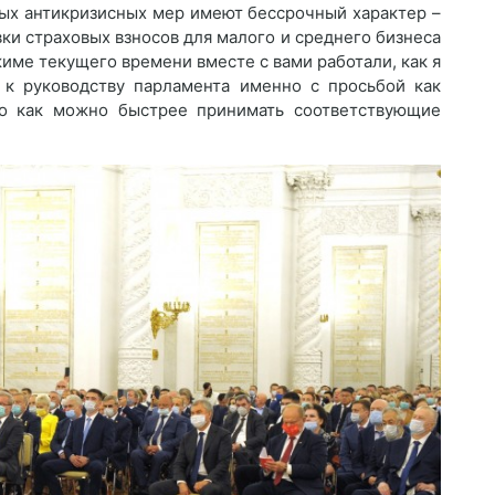
ных антикризисных мер имеют бессрочный характер –
ки страховых взносов для малого и среднего бизнеса
жиме текущего времени вместе с вами работали, как я
 к руководству парламента именно с просьбой как
но как можно быстрее принимать соответствующие