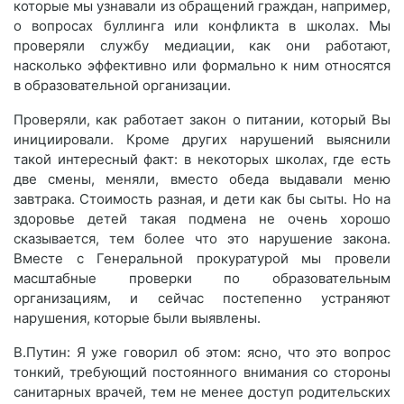
которые мы узнавали из обращений граждан, например,
о вопросах буллинга или конфликта в школах. Мы
проверяли службу медиации, как они работают,
насколько эффективно или формально к ним относятся
в образовательной организации.
Проверяли, как работает закон о питании, который Вы
инициировали. Кроме других нарушений выяснили
такой интересный факт: в некоторых школах, где есть
две смены, меняли, вместо обеда выдавали меню
завтрака. Стоимость разная, и дети как бы сыты. Но на
здоровье детей такая подмена не очень хорошо
сказывается, тем более что это нарушение закона.
Вместе с Генеральной прокуратурой мы провели
масштабные проверки по образовательным
организациям, и сейчас постепенно устраняют
нарушения, которые были выявлены.
В.Путин: Я уже говорил об этом: ясно, что это вопрос
тонкий, требующий постоянного внимания со стороны
санитарных врачей, тем не менее доступ родительских