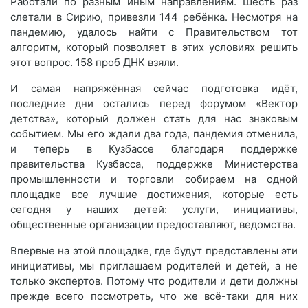
Работали по разным иным направлениям. Шесть раз
слетали в Сирию, привезли 144 ребёнка. Несмотря на
пандемию, удалось найти с Правительством тот
алгоритм, который позволяет в этих условиях решить
этот вопрос. 158 проб ДНК взяли.
И самая напряжённая сейчас подготовка идёт,
последние дни остались перед форумом «Вектор
детства», который должен стать для нас знаковым
событием. Мы его ждали два года, пандемия отменила,
и теперь в Кузбассе благодаря поддержке
правительства Кузбасса, поддержке Министерства
промышленности и торговли собираем на одной
площадке все лучшие достижения, которые есть
сегодня у наших детей: услуги, инициативы,
общественные организации предоставляют, ведомства.
Впервые на этой площадке, где будут представлены эти
инициативы, мы приглашаем родителей и детей, а не
только экспертов. Потому что родители и дети должны
прежде всего посмотреть, что же всё-таки для них