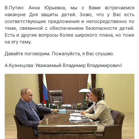
В.Путин: Анна Юрьевна, мы с Вами встречаемся
накануне Дня защиты детей. Знаю, что у Вас есть
соответствующие предложения и непосредственно по
теме, связанной с обеспечением безопасности детей.
Есть и другие вопросы более широкого плана, но тоже
на эту тему.
Давайте поговорим. Пожалуйста, я Вас слушаю.
А.Кузнецова: Уважаемый Владимир Владимирович!