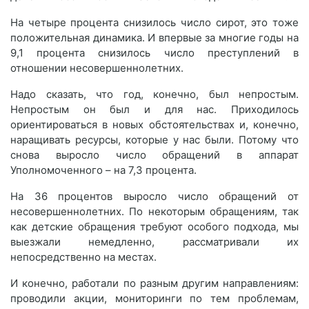
На четыре процента снизилось число сирот, это тоже
положительная динамика. И впервые за многие годы на
9,1 процента снизилось число преступлений в
отношении несовершеннолетних.
Надо сказать, что год, конечно, был непростым.
Непростым он был и для нас. Приходилось
ориентироваться в новых обстоятельствах и, конечно,
наращивать ресурсы, которые у нас были. Потому что
снова выросло число обращений в аппарат
Уполномоченного – на 7,3 процента.
На 36 процентов выросло число обращений от
несовершеннолетних. По некоторым обращениям, так
как детские обращения требуют особого подхода, мы
выезжали немедленно, рассматривали их
непосредственно на местах.
И конечно, работали по разным другим направлениям:
проводили акции, мониторинги по тем проблемам,