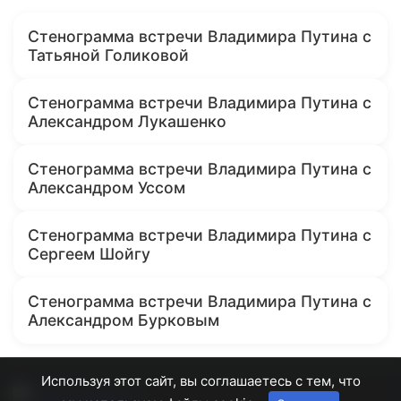
Стенограмма встречи Владимира Путина с
Татьяной Голиковой
Стенограмма встречи Владимира Путина с
Александром Лукашенко
Стенограмма встречи Владимира Путина с
Александром Уссом
Стенограмма встречи Владимира Путина с
Сергеем Шойгу
Стенограмма встречи Владимира Путина с
Александром Бурковым
Используя этот сайт, вы соглашаетесь с тем, что