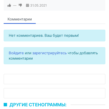
—
31.05.2021
Комментарии
Нет комментариев. Ваш будет первым!
Войдите
или
зарегистрируйтесь
чтобы добавлять
комментарии
ДРУГИЕ СТЕНОГРАММЫ: