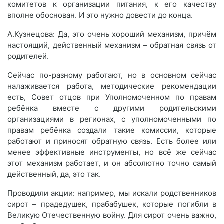
комитетов к организации питания, к его качеству
вполне обоснован. И это нужно довести до конца.
А.Кузнецова: Да, это очень хороший механизм, причём
настоящий, действенный механизм – обратная связь от
родителей.
Сейчас по-разному работают, но в основном сейчас
налаживается работа, методические рекомендации
есть, Совет отцов при Уполномоченном по правам
ребёнка вместе с другими родительскими
организациями в регионах, с уполномоченными по
правам ребёнка создали такие комиссии, которые
работают и приносят обратную связь. Есть более или
менее эффективные инструменты, но всё же сейчас
этот механизм работает, и он абсолютно точно самый
действенный, да, это так.
Проводили акции: например, мы искали родственников
сирот – прадедушек, прабабушек, которые погибли в
Великую Отечественную войну. Для сирот очень важно,