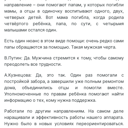
направление – они помогают папам, у которых погибли
мамы, а отцы в одиночку воспитывают одного, двух,
четверых детей. Вот мама погибла, когда родила
четвёртого ребёнка, папа, по сути, с четырьмя
малышами остался один.
Есть один нюанс в этом виде помощи: очень редко сами
папы обращаются за помощью. Такая мужская черта.
В.Путин: Да. Мужчина стремится к тому, чтобы самому
преодолеть все трудности.
А.Кузнецова: Да, это так. Один раз помогали с
постройкой забора, а завершили уже полным ремонтом
дома, объединились отцы и помогли вместе.
Уполномоченные по правам ребёнка помогают найти
информацию о тех, кому нужна поддержка.
Работали по другим направлениям. На самом деле
наращивали и эффективность работы нашего аппарата.
Нужно было в новых условиях переориентироваться.