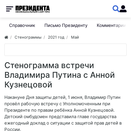
Справочник
Письмо Президенту
Комментарии
Стенограммы
2021 год
Май
Стенограмма встречи
Владимира Путина с Анной
Кузнецовой
Накануне Дня защиты детей, 1 июня, Владимир Путин
провёл рабочую встречу с Уполномоченным при
Президенте по правам ребёнка Анной Кузнецовой.
Детский омбудсмен представила главе государства
ежегодный доклад о ситуации с защитой прав детей в
России.