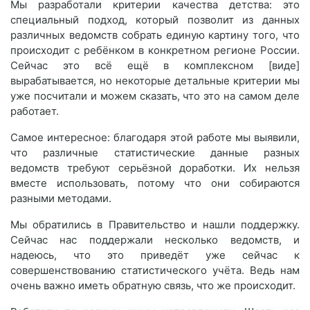
Мы разработали критерии качества детства: это
специальный подход, который позволит из данных
различных ведомств собрать единую картину того, что
происходит с ребёнком в конкретном регионе России.
Сейчас это всё ещё в комплексном [виде]
вырабатывается, но некоторые детальные критерии мы
уже посчитали и можем сказать, что это на самом деле
работает.
Самое интересное: благодаря этой работе мы выявили,
что различные статистические данные разных
ведомств требуют серьёзной доработки. Их нельзя
вместе использовать, потому что они собираются
разными методами.
Мы обратились в Правительство и нашли поддержку.
Сейчас нас поддержали несколько ведомств, и
надеюсь, что это приведёт уже сейчас к
совершенствованию статистического учёта. Ведь нам
очень важно иметь обратную связь, что же происходит.