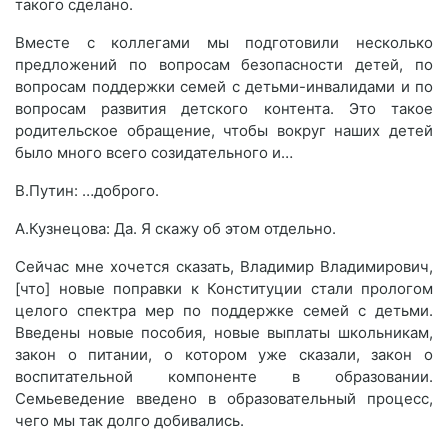
такого сделано.
Вместе с коллегами мы подготовили несколько
предложений по вопросам безопасности детей, по
вопросам поддержки семей с детьми-инвалидами и по
вопросам развития детского контента. Это такое
родительское обращение, чтобы вокруг наших детей
было много всего созидательного и…
В.Путин: …доброго.
А.Кузнецова: Да. Я скажу об этом отдельно.
Сейчас мне хочется сказать, Владимир Владимирович,
[что] новые поправки к Конституции стали прологом
целого спектра мер по поддержке семей с детьми.
Введены новые пособия, новые выплаты школьникам,
закон о питании, о котором уже сказали, закон о
воспитательной компоненте в образовании.
Семьеведение введено в образовательный процесс,
чего мы так долго добивались.