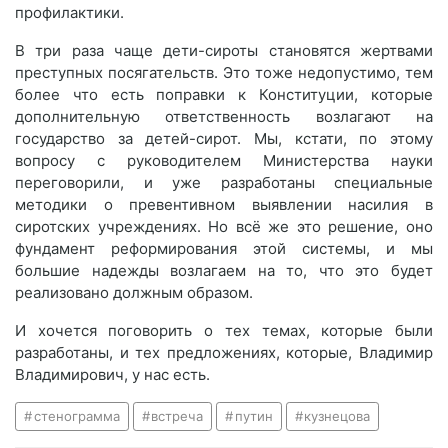
профилактики.
В три раза чаще дети-сироты становятся жертвами
преступных посягательств. Это тоже недопустимо, тем
более что есть поправки к Конституции, которые
дополнительную ответственность возлагают на
государство за детей-сирот. Мы, кстати, по этому
вопросу с руководителем Министерства науки
переговорили, и уже разработаны специальные
методики о превентивном выявлении насилия в
сиротских учреждениях. Но всё же это решение, оно
фундамент реформирования этой системы, и мы
большие надежды возлагаем на то, что это будет
реализовано должным образом.
И хочется поговорить о тех темах, которые были
разработаны, и тех предложениях, которые, Владимир
Владимирович, у нас есть.
стенограмма
встреча
путин
кузнецова