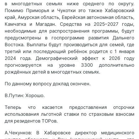
в многодетных семьях ниже среднего по округу.
Помимо Приморья и Чукотки это также Хабаровский
край, Амурская область, Еврейская автономная область,
Камчатка и Магадан. Средства на 2025–2027 годы,
необходимые для распространения программы, будут
предусмотрены в госпрограмме развития Дальнего
Востока. Выплаты будут производиться для семей, где
третий или последующий ребёнок родится с 1 января
2024 года. Демографический эффект к 2026 году
прогнозируется на уровне 3300 дополнительно
рождённых детей в многодетных семьях.
По данному вопросу доклад окончен.
В.Путин: Хорошо.
Теперь что касается предоставления отсрочки
использования льготной ставки по страховым взносам
для резидентов ТОРов.
А.Чекунков: В Хабаровске директор медицинского