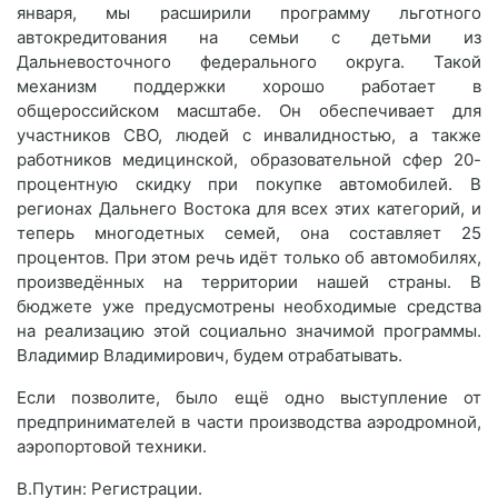
января, мы расширили программу льготного
автокредитования на семьи с детьми из
Дальневосточного федерального округа. Такой
механизм поддержки хорошо работает в
общероссийском масштабе. Он обеспечивает для
участников СВО, людей с инвалидностью, а также
работников медицинской, образовательной сфер 20-
процентную скидку при покупке автомобилей. В
регионах Дальнего Востока для всех этих категорий, и
теперь многодетных семей, она составляет 25
процентов. При этом речь идёт только об автомобилях,
произведённых на территории нашей страны. В
бюджете уже предусмотрены необходимые средства
на реализацию этой социально значимой программы.
Владимир Владимирович, будем отрабатывать.
Если позволите, было ещё одно выступление от
предпринимателей в части производства аэродромной,
аэропортовой техники.
В.Путин: Регистрации.