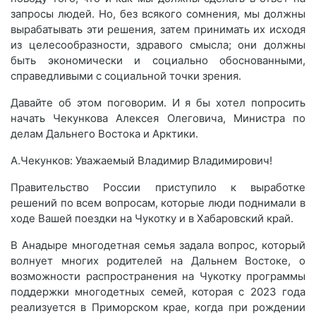
запросы людей. Но, без всякого сомнения, мы должны
вырабатывать эти решения, затем принимать их исходя
из целесообразности, здравого смысла; они должны
быть экономически и социально обоснованными,
справедливыми с социальной точки зрения.
Давайте об этом поговорим. И я бы хотел попросить
начать Чекункова Алексея Олеговича, Министра по
делам Дальнего Востока и Арктики.
А.Чекунков: Уважаемый Владимир Владимирович!
Правительство России приступило к выработке
решений по всем вопросам, которые люди поднимали в
ходе Вашей поездки на Чукотку и в Хабаровский край.
В Анадыре многодетная семья задала вопрос, который
волнует многих родителей на Дальнем Востоке, о
возможности распространения на Чукотку программы
поддержки многодетных семей, которая с 2023 года
реализуется в Приморском крае, когда при рождении