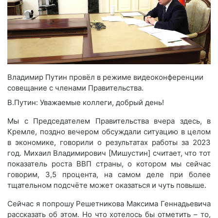
Владимир Путин провёл в режиме видеоконференции
совещание с членами Правительства.
В.Путин: Уважаемые коллеги, добрый день!
Мы с Председателем Правительства вчера здесь, в
Кремле, поздно вечером обсуждали ситуацию в целом
в экономике, говорили о результатах работы за 2023
год. Михаил Владимирович [Мишустин] считает, что тот
показатель роста ВВП страны, о котором мы сейчас
говорим, 3,5 процента, на самом деле при более
тщательном подсчёте может оказаться и чуть повыше.
Сейчас я попрошу Решетникова Максима Геннадьевича
рассказать об этом. Но что хотелось бы отметить – то,