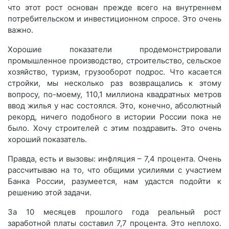
что этот рост основан прежде всего на внутреннем
потребительском и инвестиционном спросе. Это очень
важно.
Хорошие показатели продемонстрировали
промышленное производство, строительство, сельское
хозяйство, туризм, грузооборот подрос. Что касается
стройки, мы несколько раз возвращались к этому
вопросу, по-моему, 110,1 миллиона квадратных метров
ввод жилья у нас состоялся. Это, конечно, абсолютный
рекорд, ничего подобного в истории России пока не
было. Хочу строителей с этим поздравить. Это очень
хороший показатель.
Правда, есть и вызовы: инфляция – 7,4 процента. Очень
рассчитываю на то, что общими усилиями с участием
Банка России, разумеется, нам удастся подойти к
решению этой задачи.
За 10 месяцев прошлого года реальный рост
заработной платы составил 7,7 процента. Это неплохо.