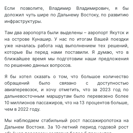
Если позволите, Владимир Владимирович, я бы
доложил чуть шире по Дальнему Востоку, по развитию
инфраструктуры.
Там два аэропорта были выделены – аэропорт Якутск и
на острове Кунашир. У нас по итогам Вашей поездки
уже началась работа над выполнением тех решений,
которые Вы перед нами поставили. Я думаю, что в
ближайшее время мы подготовим наши предложения
по решению данных вопросов.
Я бы хотел сказать о том, что большое количество
обращений было связано с доступностью
авиаперевозок, и хочу отметить, что за 2023 год по
дальневосточным маршрутам было перевезено более
10 миллионов пассажиров, что на 13 процентов больше,
чем в 2022 году.
Мы наблюдаем стабильный рост пассажиропотока на
Дальнем Востоке. За 10-летний период годовой рост