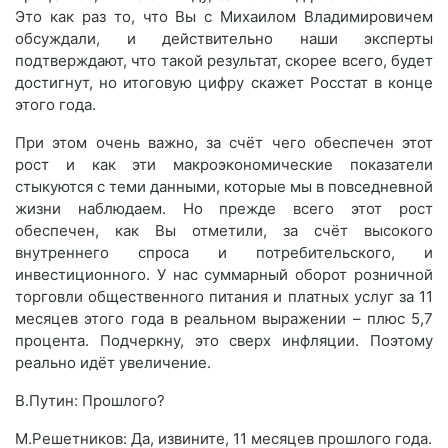
Это как раз то, что Вы с Михаилом Владимировичем
обсуждали, и действительно наши эксперты
подтверждают, что такой результат, скорее всего, будет
достигнут, но итоговую цифру скажет Росстат в конце
этого года.
При этом очень важно, за счёт чего обеспечен этот
рост и как эти макроэкономические показатели
стыкуются с теми данными, которые мы в повседневной
жизни наблюдаем. Но прежде всего этот рост
обеспечен, как Вы отметили, за счёт высокого
внутреннего спроса и потребительского, и
инвестиционного. У нас суммарный оборот розничной
торговли общественного питания и платных услуг за 11
месяцев этого года в реальном выражении – плюс 5,7
процента. Подчеркну, это сверх инфляции. Поэтому
реально идёт увеличение.
В.Путин: Прошлого?
М.Решетников: Да, извините, 11 месяцев прошлого года.