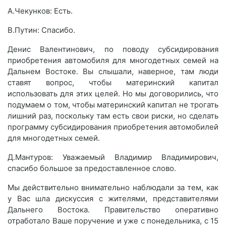
А.Чекунков: Есть.
В.Путин: Спасибо.
Денис Валентинович, по поводу субсидирования
приобретения автомобиля для многодетных семей на
Дальнем Востоке. Вы слышали, наверное, там люди
ставят вопрос, чтобы материнский капитал
использовать для этих целей. Но мы договорились, что
подумаем о том, чтобы материнский капитал не трогать
лишний раз, поскольку там есть свои риски, но сделать
программу субсидирования приобретения автомобилей
для многодетных семей.
Д.Мантуров: Уважаемый Владимир Владимирович,
спасибо большое за предоставленное слово.
Мы действительно внимательно наблюдали за тем, как
у Вас шла дискуссия с жителями, представителями
Дальнего Востока. Правительство оперативно
отработало Ваше поручение и уже с понедельника, с 15