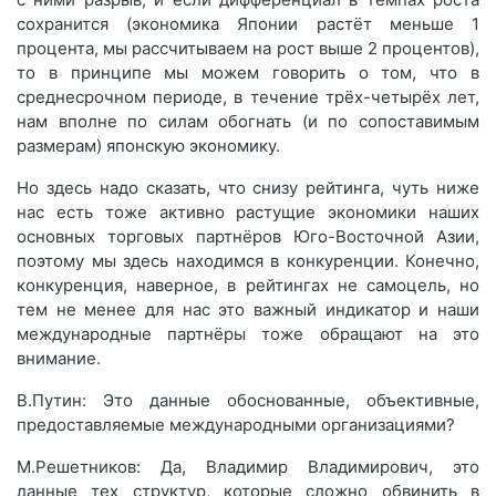
сохранится (экономика Японии растёт меньше 1
процента, мы рассчитываем на рост выше 2 процентов),
то в принципе мы можем говорить о том, что в
среднесрочном периоде, в течение трёх-четырёх лет,
нам вполне по силам обогнать (и по сопоставимым
размерам) японскую экономику.
Но здесь надо сказать, что снизу рейтинга, чуть ниже
нас есть тоже активно растущие экономики наших
основных торговых партнёров Юго-Восточной Азии,
поэтому мы здесь находимся в конкуренции. Конечно,
конкуренция, наверное, в рейтингах не самоцель, но
тем не менее для нас это важный индикатор и наши
международные партнёры тоже обращают на это
внимание.
В.Путин: Это данные обоснованные, объективные,
предоставляемые международными организациями?
М.Решетников: Да, Владимир Владимирович, это
данные тех структур, которые сложно обвинить в