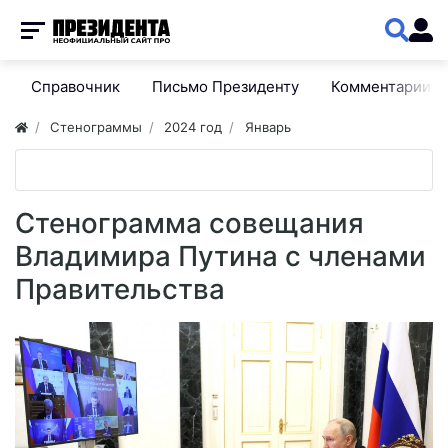
Справочник
Письмо Президенту
Комментарии
Стенограммы
2024 год
Январь
Стенограмма совещания
Владимира Путина с членами
Правительства