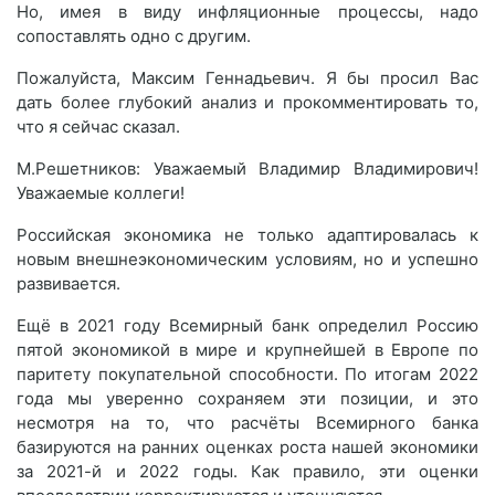
Но, имея в виду инфляционные процессы, надо
сопоставлять одно с другим.
Пожалуйста, Максим Геннадьевич. Я бы просил Вас
дать более глубокий анализ и прокомментировать то,
что я сейчас сказал.
М.Решетников: Уважаемый Владимир Владимирович!
Уважаемые коллеги!
Российская экономика не только адаптировалась к
новым внешнеэкономическим условиям, но и успешно
развивается.
Ещё в 2021 году Всемирный банк определил Россию
пятой экономикой в мире и крупнейшей в Европе по
паритету покупательной способности. По итогам 2022
года мы уверенно сохраняем эти позиции, и это
несмотря на то, что расчёты Всемирного банка
базируются на ранних оценках роста нашей экономики
за 2021-й и 2022 годы. Как правило, эти оценки