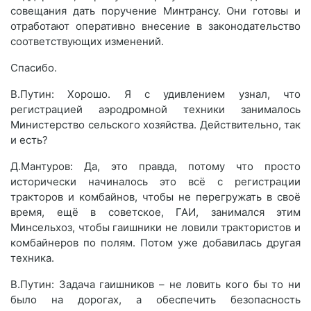
совещания дать поручение Минтрансу. Они готовы и
отработают оперативно внесение в законодательство
соответствующих изменений.
Спасибо.
В.Путин: Хорошо. Я с удивлением узнал, что
регистрацией аэродромной техники занималось
Министерство сельского хозяйства. Действительно, так
и есть?
Д.Мантуров: Да, это правда, потому что просто
исторически начиналось это всё с регистрации
тракторов и комбайнов, чтобы не перегружать в своё
время, ещё в советское, ГАИ, занимался этим
Минсельхоз, чтобы гаишники не ловили трактористов и
комбайнеров по полям. Потом уже добавилась другая
техника.
В.Путин: Задача гаишников – не ловить кого бы то ни
было на дорогах, а обеспечить безопасность