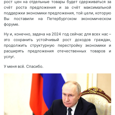
рост цен на отдельные товары будет сдерживаться за
счёт роста предложения и за счёт максимальной
поддержки экономики предложения, той цели, которую
Вы поставили на Петербургском экономическом
форуме.
Ну и, конечно, задача на 2024 год сейчас для всех нас –
это сохранить устойчивый рост доходов граждан,
продолжить структурную перестройку экономики и
расширять предложения отечественных товаров и
услуг.
У меня всё. Спасибо.