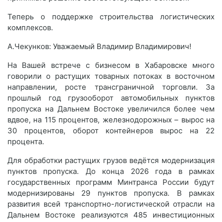
Теперь о поддержке строительства логистических
комплексов.
А.Чекунков: Уважаемый Владимир Владимирович!
На Вашей встрече с бизнесом в Хабаровске много
говорили о растущих товарных потоках в восточном
направлении, росте трансграничной торговли. За
прошлый год грузооборот автомобильных пунктов
пропуска на Дальнем Востоке увеличился более чем
вдвое, на 115 процентов, железнодорожных – вырос на
30 процентов, оборот контейнеров вырос на 22
процента.
Для обработки растущих грузов ведётся модернизация
пунктов пропуска. До конца 2026 года в рамках
государственных программ Минтранса России будут
модернизированы 29 пунктов пропуска. В рамках
развития всей транспортно-логистической отрасли на
Дальнем Востоке реализуются 485 инвестиционных