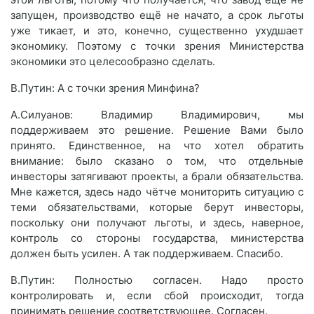
запущен, производство ещё не начато, а срок льготы
уже тикает, и это, конечно, существенно ухудшает
экономику. Поэтому с точки зрения Министерства
экономики это целесообразно сделать.
В.Путин: А с точки зрения Минфина?
А.Силуанов: Владимир Владимирович, мы
поддерживаем это решение. Решение Вами было
принято. Единственное, на что хотел обратить
внимание: было сказано о том, что отдельные
инвесторы затягивают проекты, а брали обязательства.
Мне кажется, здесь надо чётче мониторить ситуацию с
теми обязательствами, которые берут инвесторы,
поскольку они получают льготы, и здесь, наверное,
контроль со стороны государства, министерства
должен быть усилен. А так поддерживаем. Спасибо.
В.Путин: Полностью согласен. Надо просто
контролировать и, если сбой происходит, тогда
принимать решение соответствующее. Согласен.