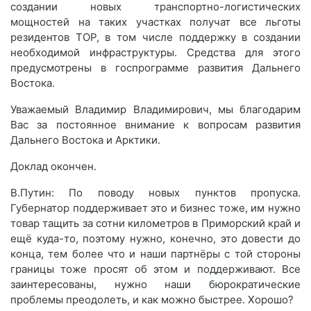
создании новых транспортно-логистических
мощностей на таких участках получат все льготы
резидентов ТОР, в том числе поддержку в создании
необходимой инфраструктуры. Средства для этого
предусмотрены в госпрограмме развития Дальнего
Востока.
Уважаемый Владимир Владимирович, мы благодарим
Вас за постоянное внимание к вопросам развития
Дальнего Востока и Арктики.
Доклад окончен.
В.Путин: По поводу новых пунктов пропуска.
Губернатор поддерживает это и бизнес тоже, им нужно
товар тащить за сотни километров в Приморский край и
ещё куда-то, поэтому нужно, конечно, это довести до
конца, тем более что и наши партнёры с той стороны
границы тоже просят об этом и поддерживают. Все
заинтересованы, нужно наши бюрократические
проблемы преодолеть, и как можно быстрее. Хорошо?