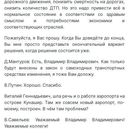
дорожного движения, понизить смертность на дорогах,
снизить количество ДТП. Но это надо привести всё в
нормальное состояние в соответствии со здравым
смыслом и потребностями экономики и
соответствующих отраслей.
Пожалуйста, я Вас прошу. Когда Вы доведёте до конца,
Вы мне просто представьте окончательный вариант
решения, когда решение состоится уже.
Д.Мантуров: Есть, Владимир Владимирович. Как только
будут внесены в закон о самоходных транспортных
средствах изменения, я тоже Вам доложу.
В.Путин: Хорошо. Спасибо.
Виталий Геннадьевич, шла речь и о работе аэропорта на
острове Кунашир. Там же совсем новый аэропорт, по-
моему, построен. В чём там проблема?
В.Савельев: Уважаемый Владимир Владимирович!
Уважаемые коллеги!