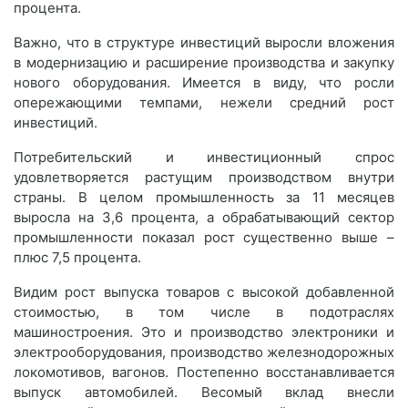
процента.
Важно, что в структуре инвестиций выросли вложения
в модернизацию и расширение производства и закупку
нового оборудования. Имеется в виду, что росли
опережающими темпами, нежели средний рост
инвестиций.
Потребительский и инвестиционный спрос
удовлетворяется растущим производством внутри
страны. В целом промышленность за 11 месяцев
выросла на 3,6 процента, а обрабатывающий сектор
промышленности показал рост существенно выше –
плюс 7,5 процента.
Видим рост выпуска товаров с высокой добавленной
стоимостью, в том числе в подотраслях
машиностроения. Это и производство электроники и
электрооборудования, производство железнодорожных
локомотивов, вагонов. Постепенно восстанавливается
выпуск автомобилей. Весомый вклад внесли