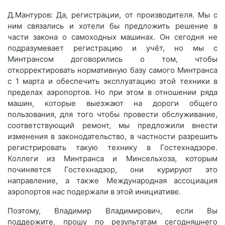
Д.Мантуров: Да, регистрации, от производителя. Мы с
ним связались и хотели бы предложить решение в
части закона о самоходных машинах. Он сегодня не
подразумевает регистрацию и учёт, но мы с
Минтрансом договорились о том, чтобы
откорректировать нормативную базу самого Минтранса
с 1 марта и обеспечить эксплуатацию этой техники в
пределах аэропортов. Но при этом в отношении ряда
машин, которые выезжают на дороги общего
пользования, для того чтобы провести обслуживание,
соответствующий ремонт, мы предложили внести
изменения в законодательство, в частности разрешить
регистрировать такую технику в Гостехнадзоре.
Коллеги из Минтранса и Минсельхоза, которым
починяется Гостехнадзор, они курируют это
направление, а также Международная ассоциация
аэропортов нас подержали в этой инициативе.
Поэтому, Владимир Владимирович, если Вы
поддержите, прошу по результатам сегодняшнего