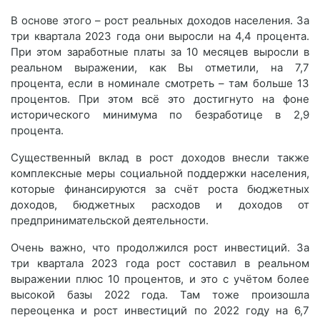
В основе этого – рост реальных доходов населения. За
три квартала 2023 года они выросли на 4,4 процента.
При этом заработные платы за 10 месяцев выросли в
реальном выражении, как Вы отметили, на 7,7
процента, если в номинале смотреть – там больше 13
процентов. При этом всё это достигнуто на фоне
исторического минимума по безработице в 2,9
процента.
Существенный вклад в рост доходов внесли также
комплексные меры социальной поддержки населения,
которые финансируются за счёт роста бюджетных
доходов, бюджетных расходов и доходов от
предпринимательской деятельности.
Очень важно, что продолжился рост инвестиций. За
три квартала 2023 года рост составил в реальном
выражении плюс 10 процентов, и это с учётом более
высокой базы 2022 года. Там тоже произошла
переоценка и рост инвестиций по 2022 году на 6,7