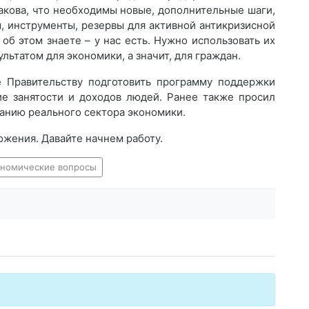
такова, что необходимы новые, дополнительные шаги,
, инструменты, резервы для активной антикризисной
 об этом знаете – у нас есть. Нужно использовать их
ьтатом для экономики, а значит, для граждан.
 Правительству подготовить программу поддержки
ие занятости и доходов людей. Ранее также просил
анию реального сектора экономики.
ожения. Давайте начнем работу.
ономические вопросы