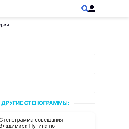
арии
ДРУГИЕ СТЕНОГРАММЫ:
Стенограмма совещания
Владимира Путина по