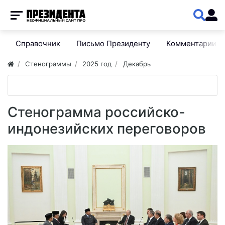
Справочник
Письмо Президенту
Комментарии
Стенограммы
2025 год
Декабрь
Стенограмма российско-
индонезийских переговоров