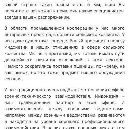
вашей стране такие планы есть, и мы, если Вы
посчитаете возможным привлечь наших специалистов,
всегда в вашем распоряжении.
В области промышленной кооперации у нас много
интересных проектов, в области сельского хозяйства. У
нас даже существует определённый профицит в пользу
Индонезии в наших отношениях в сфере сельского
хозяйства. Мы не в претензии, мы готовы искать пути
дальнейшего развития отношений в этом секторе.
Немного сократились поставки пшеницы, по-моему, на
ваш рынок, но это тоже предмет нашего обсуждения
сегодня.
У нас традиционно очень надёжные отношения в сфере
военно-технического взаимодействия. Индонезия –
наш традиционный партнёр в этой сфере. И
взаимоотношения между военными ведомствами,
напрямую между военными ведомствами, развиваются
и находятся на уровне хорошего профессионального
взаимодействия. В наших вузах, военных вузах в том