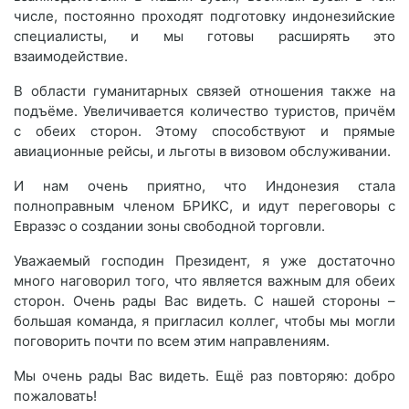
числе, постоянно проходят подготовку индонезийские
специалисты, и мы готовы расширять это
взаимодействие.
В области гуманитарных связей отношения также на
подъёме. Увеличивается количество туристов, причём
с обеих сторон. Этому способствуют и прямые
авиационные рейсы, и льготы в визовом обслуживании.
И нам очень приятно, что Индонезия стала
полноправным членом БРИКС, и идут переговоры с
Евразэс о создании зоны свободной торговли.
Уважаемый господин Президент, я уже достаточно
много наговорил того, что является важным для обеих
сторон. Очень рады Вас видеть. С нашей стороны –
большая команда, я пригласил коллег, чтобы мы могли
поговорить почти по всем этим направлениям.
Мы очень рады Вас видеть. Ещё раз повторяю: добро
пожаловать!