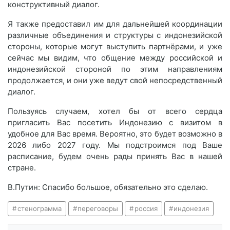
конструктивный диалог.
Я также предоставил им для дальнейшей координации
различные объединения и структуры с индонезийской
стороны, которые могут выступить партнёрами, и уже
сейчас мы видим, что общение между российской и
индонезийской стороной по этим направлениям
продолжается, и они уже ведут свой непосредственный
диалог.
Пользуясь случаем, хотел бы от всего сердца
пригласить Вас посетить Индонезию с визитом в
удобное для Вас время. Вероятно, это будет возможно в
2026 либо 2027 году. Мы подстроимся под Ваше
расписание, будем очень рады принять Вас в нашей
стране.
В.Путин: Спасибо большое, обязательно это сделаю.
стенограмма
переговоры
россия
индонезия