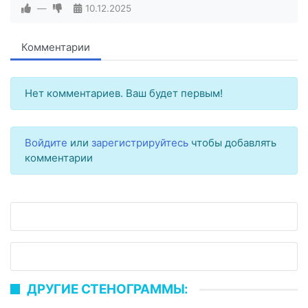
—
10.12.2025
Комментарии
Нет комментариев. Ваш будет первым!
Войдите
или
зарегистрируйтесь
чтобы добавлять
комментарии
ДРУГИЕ СТЕНОГРАММЫ: