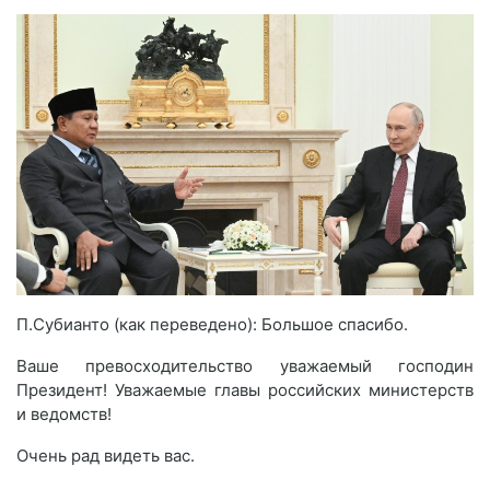
П.Субианто (как переведено): Большое спасибо.
Ваше превосходительство уважаемый господин
Президент! Уважаемые главы российских министерств
и ведомств!
Очень рад видеть вас.