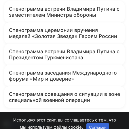
Стенограмма встречи Владимира Путина с
заместителем Министра обороны
Стенограмма церемонии вручения
медалей «Золотая Звезда» Героям России
Стенограмма встречи Владимира Путина с
Президентом Туркменистана
Стенограмма заседания Международного
форума «Мир и доверие»
Стенограмма совещания о ситуации в зоне
специальной военной операции
Используя этот сайт, вы соглашаетесь с тем, что
мы используем файлы cookie.
Согласен