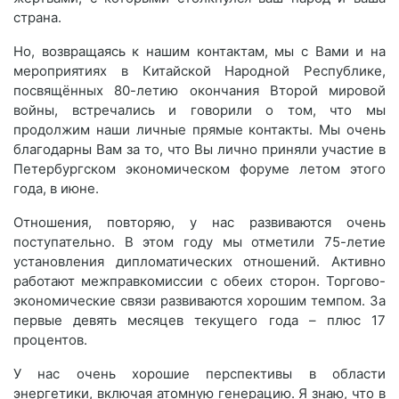
страна.
Но, возвращаясь к нашим контактам, мы с Вами и на
мероприятиях в Китайской Народной Республике,
посвящённых 80-летию окончания Второй мировой
войны, встречались и говорили о том, что мы
продолжим наши личные прямые контакты. Мы очень
благодарны Вам за то, что Вы лично приняли участие в
Петербургском экономическом форуме летом этого
года, в июне.
Отношения, повторяю, у нас развиваются очень
поступательно. В этом году мы отметили 75-летие
установления дипломатических отношений. Активно
работают межправкомиссии с обеих сторон. Торгово-
экономические связи развиваются хорошим темпом. За
первые девять месяцев текущего года – плюс 17
процентов.
У нас очень хорошие перспективы в области
энергетики, включая атомную генерацию. Я знаю, что в