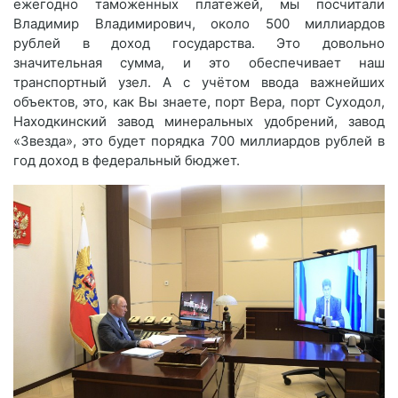
ежегодно таможенных платежей, мы посчитали
Владимир Владимирович, около 500 миллиардов
рублей в доход государства. Это довольно
значительная сумма, и это обеспечивает наш
транспортный узел. А с учётом ввода важнейших
объектов, это, как Вы знаете, порт Вера, порт Суходол,
Находкинский завод минеральных удобрений, завод
«Звезда», это будет порядка 700 миллиардов рублей в
год доход в федеральный бюджет.