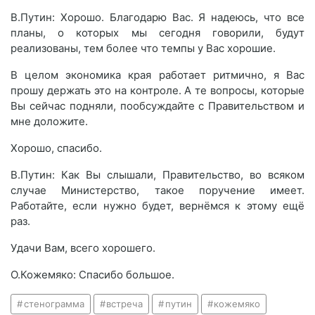
В.Путин: Хорошо. Благодарю Вас. Я надеюсь, что все
планы, о которых мы сегодня говорили, будут
реализованы, тем более что темпы у Вас хорошие.
В целом экономика края работает ритмично, я Вас
прошу держать это на контроле. А те вопросы, которые
Вы сейчас подняли, пообсуждайте с Правительством и
мне доложите.
Хорошо, спасибо.
В.Путин: Как Вы слышали, Правительство, во всяком
случае Министерство, такое поручение имеет.
Работайте, если нужно будет, вернёмся к этому ещё
раз.
Удачи Вам, всего хорошего.
О.Кожемяко: Спасибо большое.
стенограмма
встреча
путин
кожемяко