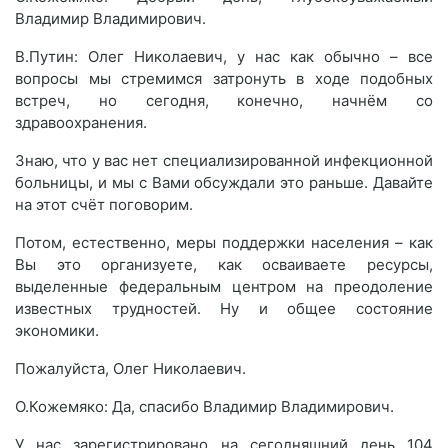
Владимир Владимирович.
В.Путин: Олег Николаевич, у нас как обычно – все
вопросы мы стремимся затронуть в ходе подобных
встреч, но сегодня, конечно, начнём со
здравоохранения.
Знаю, что у вас нет специализированной инфекционной
больницы, и мы с Вами обсуждали это раньше. Давайте
на этот счёт поговорим.
Потом, естественно, меры поддержки населения – как
Вы это организуете, как осваиваете ресурсы,
выделенные федеральным центром на преодоление
известных трудностей. Ну и общее состояние
экономики.
Пожалуйста, Олег Николаевич.
О.Кожемяко: Да, спасибо Владимир Владимирович.
У нас зарегистрировано на сегодняшний день 104