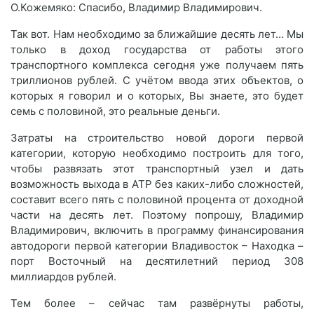
О.Кожемяко: Спасибо, Владимир Владимирович.
Так вот. Нам необходимо за ближайшие десять лет… Мы
только в доход государства от работы этого
транспортного комплекса сегодня уже получаем пять
триллионов рублей. С учётом ввода этих объектов, о
которых я говорил и о которых, Вы знаете, это будет
семь с половиной, это реальные деньги.
Затраты на строительство новой дороги первой
категории, которую необходимо построить для того,
чтобы развязать этот транспортный узел и дать
возможность выхода в АТР без каких-либо сложностей,
составит всего пять с половиной процента от доходной
части на десять лет. Поэтому попрошу, Владимир
Владимирович, включить в программу финансирования
автодороги первой категории Владивосток – Находка –
порт Восточный на десятилетний период 308
миллиардов рублей.
Тем более – сейчас там развёрнуты работы,