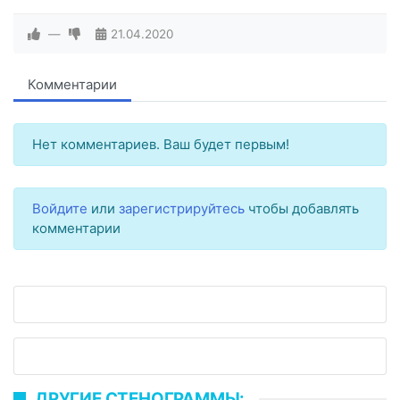
—
21.04.2020
Комментарии
Нет комментариев. Ваш будет первым!
Войдите
или
зарегистрируйтесь
чтобы добавлять
комментарии
ДРУГИЕ СТЕНОГРАММЫ: