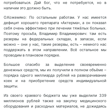
потребоваться. Дай бог, что не потребуется, но в
наличии это должно быть.
О.Кожемяко: По остальным работам. У нас имеется
дефицит хорошего препарата «Актерма», а он показал
себя очень эффективно при лечении тяжёлых больных.
Поэтому просьба, Владимир Владимирович: там есть
резервы на федеральных складах, в запасах, если
можно – они у нас, такие резервы, есть – немного нас
поддержать в этом направлении. Всё остальное мы
проводим в плановом порядке.
Большое спасибо за выделение своевременно
денежных средств, мы их получили в полном объёме –
порядка одного миллиарда рублей на разворачивание
коек и на приобретение средств индивидуальной
защиты.
Из своего краевого бюджета мы уже выделили 339
миллионов рублей также на закупку медицинского
оборудования и расходных материалов, не дожидаясь