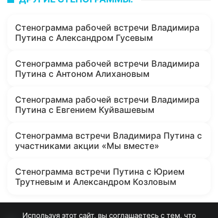
Стенограмма рабочей встречи Владимира
Путина с Александром Гусевым
Стенограмма рабочей встречи Владимира
Путина с Антоном Алихановым
Стенограмма рабочей встречи Владимира
Путина с Евгением Куйвашевым
Стенограмма встречи Владимира Путина с
участниками акции «Мы вместе»
Стенограмма встречи Путина с Юрием
Трутневым и Александром Козловым
Используя этот сайт, вы соглашаетесь с тем, что