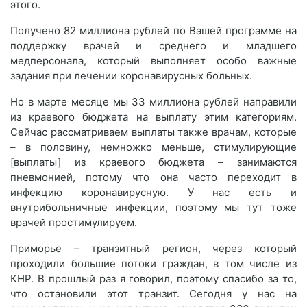
этого.
Получено 82 миллиона рублей по Вашей программе на
поддержку врачей и среднего и младшего
медперсонала, который выполняет особо важные
задания при лечении коронавирусных больных.
Но в марте месяце мы 33 миллиона рублей направили
из краевого бюджета на выплату этим категориям.
Сейчас рассматриваем выплаты также врачам, которые
– в половину, немножко меньше, стимулирующие
[выплаты] из краевого бюджета – занимаются
пневмонией, потому что она часто переходит в
инфекцию коронавирусную. У нас есть и
внутрибольничные инфекции, поэтому мы тут тоже
врачей простимулируем.
Приморье – транзитный регион, через который
проходили большие потоки граждан, в том числе из
КНР. В прошлый раз я говорил, поэтому спасибо за то,
что остановили этот транзит. Сегодня у нас на