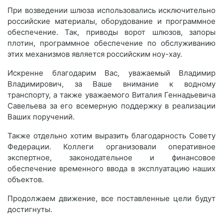
При возведении шлюза использовались исключительно
российские материалы, оборудование и программное
обеспечение. Так, приводы ворот шлюзов, запоры
плотин, программное обеспечение по обслуживанию
этих механизмов является российским ноу-хау.
Искренне благодарим Вас, уважаемый Владимир
Владимирович, за Ваше внимание к водному
транспорту, а также уважаемого Виталия Геннадьевича
Савельева за его всемерную поддержку в реализации
Ваших поручений.
Также отдельно хотим выразить благодарность Совету
Федерации. Коллеги организовали оперативное
экспертное, законодательное и финансовое
обеспечение временного ввода в эксплуатацию наших
объектов.
Продолжаем движение, все поставленные цели будут
достигнуты.