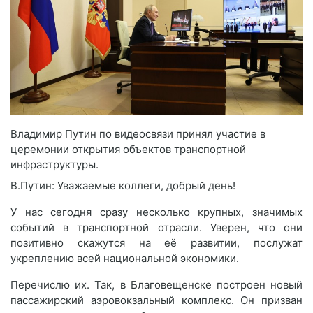
Владимир Путин по видеосвязи принял участие в
церемонии открытия объектов транспортной
инфраструктуры.
В.Путин: Уважаемые коллеги, добрый день!
У нас сегодня сразу несколько крупных, значимых
событий в транспортной отрасли. Уверен, что они
позитивно скажутся на её развитии, послужат
укреплению всей национальной экономики.
Перечислю их. Так, в Благовещенске построен новый
пассажирский аэровокзальный комплекс. Он призван