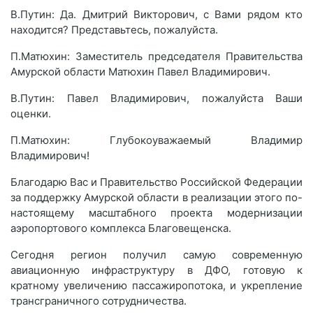
В.Путин: Да. Дмитрий Викторович, с Вами рядом кто
находится? Представьтесь, пожалуйста.
П.Матюхин: Заместитель председателя Правительства
Амурской области Матюхин Павел Владимирович.
В.Путин: Павел Владимирович, пожалуйста Ваши
оценки.
П.Матюхин: Глубокоуважаемый Владимир
Владимирович!
Благодарю Вас и Правительство Российской Федерации
за поддержку Амурской области в реализации этого по-
настоящему масштабного проекта модернизации
аэропортового комплекса Благовещенска.
Сегодня регион получил самую современную
авиационную инфраструктуру в ДФО, готовую к
кратному увеличению пассажиропотока, и укрепление
трансграничного сотрудничества.