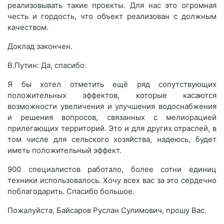
реализовывать такие проекты. Для нас это огромная
честь и гордость, что объект реализован с должным
качеством.
Доклад закончен.
В.Путин: Да, спасибо.
Я бы хотел отметить ещё ряд сопутствующих
положительных эффектов, которые касаются
возможности увеличения и улучшения водоснабжения
и решения вопросов, связанных с мелиорацией
прилегающих территорий. Это и для других отраслей, в
том числе для сельского хозяйства, надеюсь, будет
иметь положительный эффект.
900 специалистов работало, более сотни единиц
техники использовалось. Хочу всех вас за это сердечно
поблагодарить. Спасибо большое.
Пожалуйста, Байсаров Руслан Сулимович, прошу Вас.