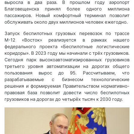
выросла в два раза. В прошлом году аэропорт
Благовещенска принял более одного миллиона
пассажиров. Новый комфортный терминал позволит
обслуживать около двух миллионов человек ежегодно.
Запуск беспилотных грузовых перевозок по трассе
М-12 «Восток» реализуется в рамках нашего
федерального проекта «Беспилотные логистические
коридоры». В 2023 году мы начинали с трёх грузовиков.
Сегодня парк высокоавтоматизированных грузовиков
третьего уровня автоматизации на дорогах общего
пользования вырос до 95. Рассчитываем, что
разрабатываемые с бизнесом технологические
решения и формируемая Правительством нормативно-
правовая база позволит довести число беспилотных
грузовиков на дорогах до четырёх тысяч к 2030 году.