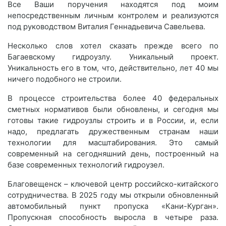
Все Ваши поручения находятся под моим
непосредственным личным контролем и реализуются
под руководством Виталия Геннадьевича Савельева.
Несколько слов хотел сказать прежде всего по
Багаевскому гидроузлу. Уникальный проект.
Уникальность его в том, что, действительно, лет 40 мы
ничего подобного не строили.
В процессе строительства более 40 федеральных
сметных нормативов были обновлены, и сегодня мы
готовы такие гидроузлы строить и в России, и, если
надо, предлагать дружественным странам наши
технологии для масштабирования. Это самый
современный на сегодняшний день, построенный на
базе современных технологий гидроузел.
Благовещенск – ключевой центр российско-китайского
сотрудничества. В 2025 году мы открыли обновленный
автомобильный пункт пропуска «Кани-Курган».
Пропускная способность выросла в четыре раза.