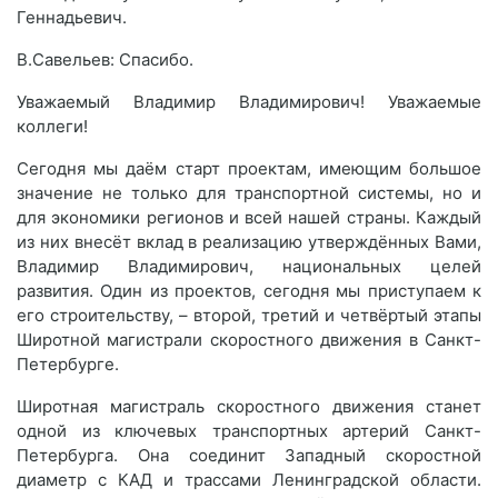
Геннадьевич.
В.Савельев: Спасибо.
Уважаемый Владимир Владимирович! Уважаемые
коллеги!
Сегодня мы даём старт проектам, имеющим большое
значение не только для транспортной системы, но и
для экономики регионов и всей нашей страны. Каждый
из них внесёт вклад в реализацию утверждённых Вами,
Владимир Владимирович, национальных целей
развития. Один из проектов, сегодня мы приступаем к
его строительству, – второй, третий и четвёртый этапы
Широтной магистрали скоростного движения в Санкт-
Петербурге.
Широтная магистраль скоростного движения станет
одной из ключевых транспортных артерий Санкт-
Петербурга. Она соединит Западный скоростной
диаметр с КАД и трассами Ленинградской области.