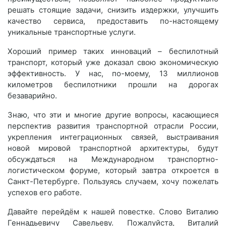
решать стоящие задачи, снизить издержки, улучшить
качество сервиса, предоставить по-настоящему
уникальные транспортные услуги.
Хороший пример таких инноваций – беспилотный
транспорт, который уже доказал свою экономическую
эффективность. У нас, по-моему, 13 миллионов
километров беспилотники прошли на дорогах
безаварийно.
Знаю, что эти и многие другие вопросы, касающиеся
перспектив развития транспортной отрасли России,
укрепления интеграционных связей, выстраивания
новой мировой транспортной архитектуры, будут
обсуждаться на Международном транспортно-
логистическом форуме, который завтра откроется в
Санкт-Петербурге. Пользуясь случаем, хочу пожелать
успехов его работе.
Давайте перейдём к нашей повестке. Слово Виталию
Геннадьевичу Савельеву. Пожалуйста, Виталий