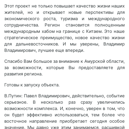
Этот проект не только повышает качество жизни наших
жителей, но и открывает новые перспективы для
экономического роста, туризма и международного
сотрудничества. Регион становится полноценным
международным хабом на границе с Китаем. Это наше
стратегическое преимущество, новое качество жизни
для дальневосточников. И мы уверены, Владимир
Владимирович, лучшее еще впереди.
Спасибо Вам большое за внимание к Амурской области,
за возможности, которые Вы предоставляете для
развития региона.
Готовы к запуску объекта.
В.Путин: Павел Владимирович, действительно, событие
серьезное. В несколько раз сразу увеличились
возможности комплекса. И, конечно, уверен в том, что
он будет эффективно использоваться, тем более что
восточное направление приобретает сегодня особое
значение. Мы давно уже этим занимаемся, расшивкой