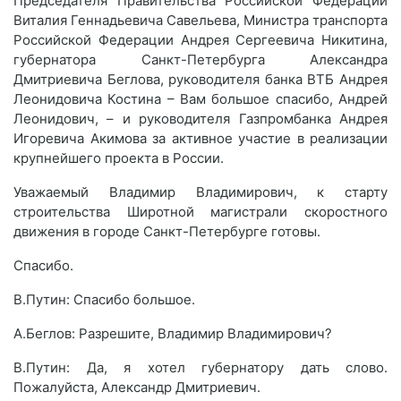
Председателя Правительства Российской Федерации
Виталия Геннадьевича Савельева, Министра транспорта
Российской Федерации Андрея Сергеевича Никитина,
губернатора Санкт-Петербурга Александра
Дмитриевича Беглова, руководителя банка ВТБ Андрея
Леонидовича Костина – Вам большое спасибо, Андрей
Леонидович, – и руководителя Газпромбанка Андрея
Игоревича Акимова за активное участие в реализации
крупнейшего проекта в России.
Уважаемый Владимир Владимирович, к старту
строительства Широтной магистрали скоростного
движения в городе Санкт-Петербурге готовы.
Спасибо.
В.Путин: Спасибо большое.
А.Беглов: Разрешите, Владимир Владимирович?
В.Путин: Да, я хотел губернатору дать слово.
Пожалуйста, Александр Дмитриевич.