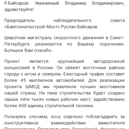
Р.Байсаров: Уважаемый Владимир Владимирович,
здравствуйте!
Председатель наблюдательного совета
«Бамтоннельстрой-Мост» Руслан Байсаров.
Широтная магистраль скоростного движения в Санкт-
Петербурге реализуется по Вашему поручению.
Большое Вам спасибо.
Проект является крупнейшей автодорожной
концессией в России. Он свяжет восточные районы
города с югом и севером. Ежегодный трафик составит
более 45 миллионов автомобилей. Для реализации
проекта ШМСД мы привлекли лучших мостовиков
нашей страны. На пике строительства будет создано
свыше пяти тысяч новых рабочих мест, задействовано
более 400 единиц строительной техники.
Пользуясь случаем, хочу отдельно поблагодарить за
конструктивное взаимодействие заместителя