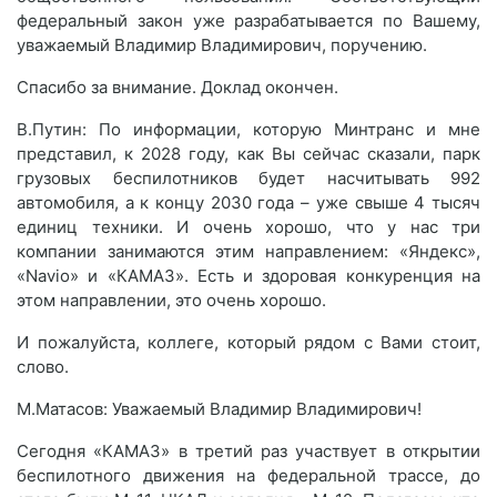
федеральный закон уже разрабатывается по Вашему,
уважаемый Владимир Владимирович, поручению.
Спасибо за внимание. Доклад окончен.
В.Путин: По информации, которую Минтранс и мне
представил, к 2028 году, как Вы сейчас сказали, парк
грузовых беспилотников будет насчитывать 992
автомобиля, а к концу 2030 года – уже свыше 4 тысяч
единиц техники. И очень хорошо, что у нас три
компании занимаются этим направлением: «Яндекс»,
«Navio» и «КАМАЗ». Есть и здоровая конкуренция на
этом направлении, это очень хорошо.
И пожалуйста, коллеге, который рядом с Вами стоит,
слово.
М.Матасов: Уважаемый Владимир Владимирович!
Сегодня «КАМАЗ» в третий раз участвует в открытии
беспилотного движения на федеральной трассе, до