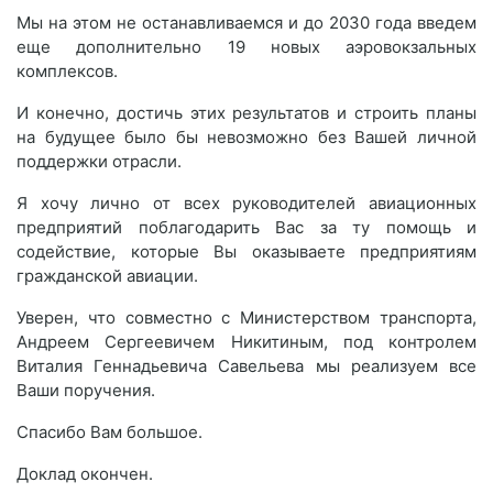
Мы на этом не останавливаемся и до 2030 года введем
еще дополнительно 19 новых аэровокзальных
комплексов.
И конечно, достичь этих результатов и строить планы
на будущее было бы невозможно без Вашей личной
поддержки отрасли.
Я хочу лично от всех руководителей авиационных
предприятий поблагодарить Вас за ту помощь и
содействие, которые Вы оказываете предприятиям
гражданской авиации.
Уверен, что совместно с Министерством транспорта,
Андреем Сергеевичем Никитиным, под контролем
Виталия Геннадьевича Савельева мы реализуем все
Ваши поручения.
Спасибо Вам большое.
Доклад окончен.