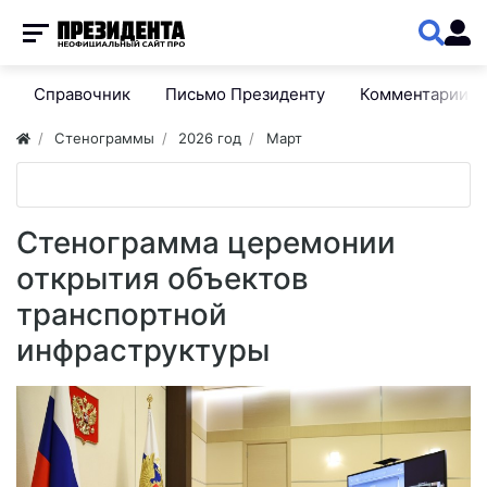
Справочник
Письмо Президенту
Комментарии
Стенограммы
2026 год
Март
Стенограмма церемонии
открытия объектов
транспортной
инфраструктуры