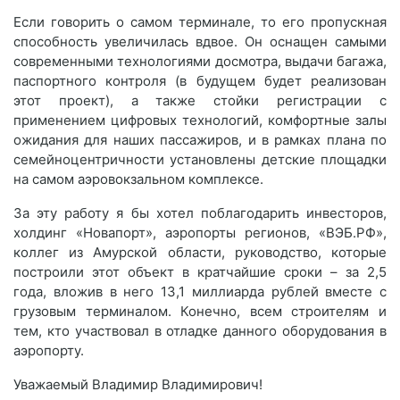
Если говорить о самом терминале, то его пропускная
способность увеличилась вдвое. Он оснащен самыми
современными технологиями досмотра, выдачи багажа,
паспортного контроля (в будущем будет реализован
этот проект), а также стойки регистрации с
применением цифровых технологий, комфортные залы
ожидания для наших пассажиров, и в рамках плана по
семейноцентричности установлены детские площадки
на самом аэровокзальном комплексе.
За эту работу я бы хотел поблагодарить инвесторов,
холдинг «Новапорт», аэропорты регионов, «ВЭБ.РФ»,
коллег из Амурской области, руководство, которые
построили этот объект в кратчайшие сроки – за 2,5
года, вложив в него 13,1 миллиарда рублей вместе с
грузовым терминалом. Конечно, всем строителям и
тем, кто участвовал в отладке данного оборудования в
аэропорту.
Уважаемый Владимир Владимирович!