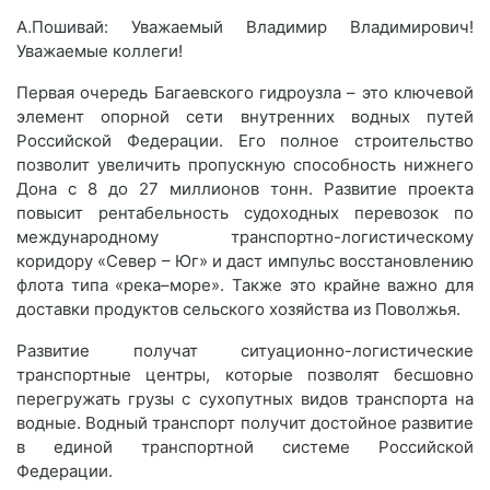
А.Пошивай: Уважаемый Владимир Владимирович!
Уважаемые коллеги!
Первая очередь Багаевского гидроузла – это ключевой
элемент опорной сети внутренних водных путей
Российской Федерации. Его полное строительство
позволит увеличить пропускную способность нижнего
Дона с 8 до 27 миллионов тонн. Развитие проекта
повысит рентабельность судоходных перевозок по
международному транспортно-логистическому
коридору «Север – Юг» и даст импульс восстановлению
флота типа «река–море». Также это крайне важно для
доставки продуктов сельского хозяйства из Поволжья.
Развитие получат ситуационно-логистические
транспортные центры, которые позволят бесшовно
перегружать грузы с сухопутных видов транспорта на
водные. Водный транспорт получит достойное развитие
в единой транспортной системе Российской
Федерации.