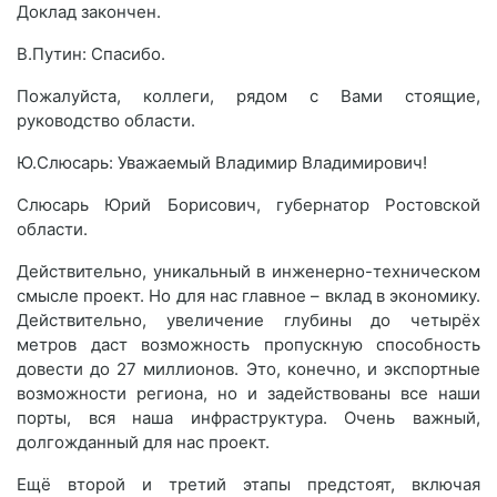
Доклад закончен.
В.Путин: Спасибо.
Пожалуйста, коллеги, рядом с Вами стоящие,
руководство области.
Ю.Слюсарь: Уважаемый Владимир Владимирович!
Слюсарь Юрий Борисович, губернатор Ростовской
области.
Действительно, уникальный в инженерно-техническом
смысле проект. Но для нас главное – вклад в экономику.
Действительно, увеличение глубины до четырёх
метров даст возможность пропускную способность
довести до 27 миллионов. Это, конечно, и экспортные
возможности региона, но и задействованы все наши
порты, вся наша инфраструктура. Очень важный,
долгожданный для нас проект.
Ещё второй и третий этапы предстоят, включая