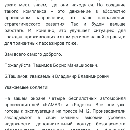
узких мест, знаем, где они находятся. Но создание
такого комплекса – это движение в абсолютно
правильном направлении, это наше направление
стратегического развития. Так и будем дальше
работать. И, конечно, это улучшает ситуацию для
граждан, проживающих в этом регионе нашей страны, и
для транзитных пассажиров тоже.
Вам всего самого доброго.
Пожалуйста, Ташимов Борис Манаширович.
Б.Ташимов: Уважаемый Владимир Владимирович!
Уважаемые коллеги!
На вашем экране четыре беспилотных автомобиля
производителей «КАМАЗ» и «Яндекс». Все они уже
готовы к эксплуатации на трассе М-12. Производители
закладывают в свои машины высокий уровень
надежности, дополнительный контур безопасности