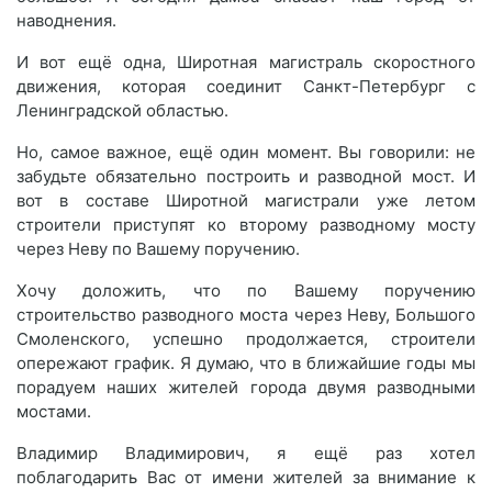
наводнения.
И вот ещё одна, Широтная магистраль скоростного
движения, которая соединит Санкт-Петербург с
Ленинградской областью.
Но, самое важное, ещё один момент. Вы говорили: не
забудьте обязательно построить и разводной мост. И
вот в составе Широтной магистрали уже летом
строители приступят ко второму разводному мосту
через Неву по Вашему поручению.
Хочу доложить, что по Вашему поручению
строительство разводного моста через Неву, Большого
Смоленского, успешно продолжается, строители
опережают график. Я думаю, что в ближайшие годы мы
порадуем наших жителей города двумя разводными
мостами.
Владимир Владимирович, я ещё раз хотел
поблагодарить Вас от имени жителей за внимание к