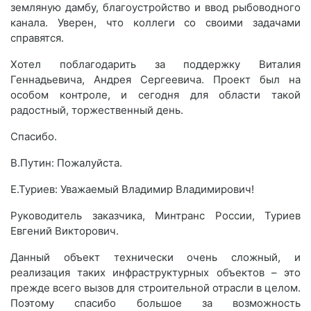
земляную дамбу, благоустройство и ввод рыбоводного
канала. Уверен, что коллеги со своими задачами
справятся.
Хотел поблагодарить за поддержку Виталия
Геннадьевича, Андрея Сергеевича. Проект был на
особом контроле, и сегодня для области такой
радостный, торжественный день.
Спасибо.
В.Путин: Пожалуйста.
Е.Туриев: Уважаемый Владимир Владимирович!
Руководитель заказчика, Минтранс России, Туриев
Евгений Викторович.
Данный объект технически очень сложный, и
реализация таких инфраструктурных объектов – это
прежде всего вызов для строительной отрасли в целом.
Поэтому спасибо большое за возможность