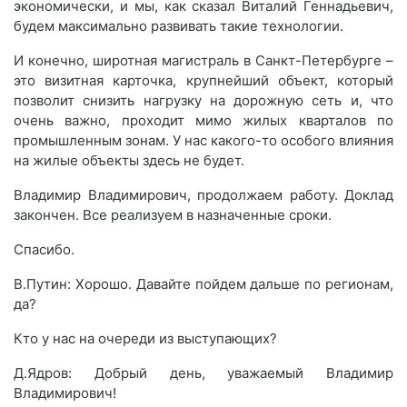
экономически, и мы, как сказал Виталий Геннадьевич,
будем максимально развивать такие технологии.
И конечно, широтная магистраль в Санкт-Петербурге –
это визитная карточка, крупнейший объект, который
позволит снизить нагрузку на дорожную сеть и, что
очень важно, проходит мимо жилых кварталов по
промышленным зонам. У нас какого-то особого влияния
на жилые объекты здесь не будет.
Владимир Владимирович, продолжаем работу. Доклад
закончен. Все реализуем в назначенные сроки.
Спасибо.
В.Путин: Хорошо. Давайте пойдем дальше по регионам,
да?
Кто у нас на очереди из выступающих?
Д.Ядров: Добрый день, уважаемый Владимир
Владимирович!