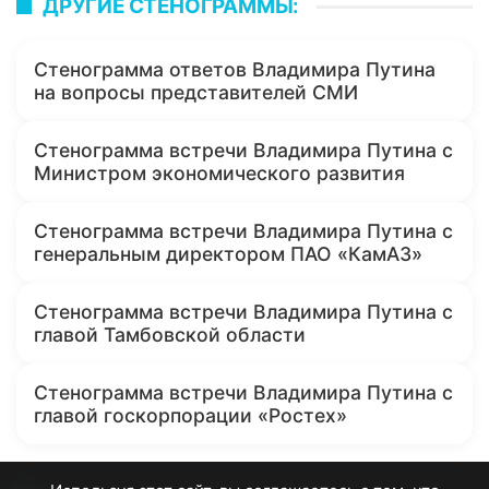
ДРУГИЕ СТЕНОГРАММЫ:
Стенограмма ответов Владимира Путина
на вопросы представителей СМИ
Стенограмма встречи Владимира Путина с
Министром экономического развития
Стенограмма встречи Владимира Путина с
генеральным директором ПАО «КамАЗ»
Стенограмма встречи Владимира Путина с
главой Тамбовской области
Стенограмма встречи Владимира Путина с
главой госкорпорации «Ростех»