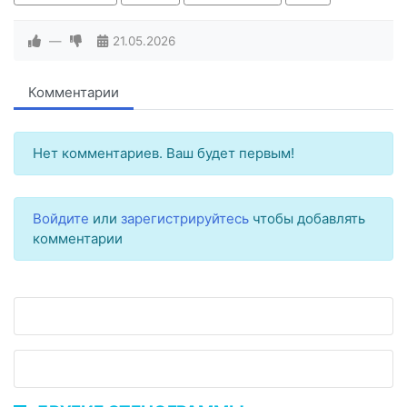
—
21.05.2026
Комментарии
Нет комментариев. Ваш будет первым!
Войдите
или
зарегистрируйтесь
чтобы добавлять
комментарии