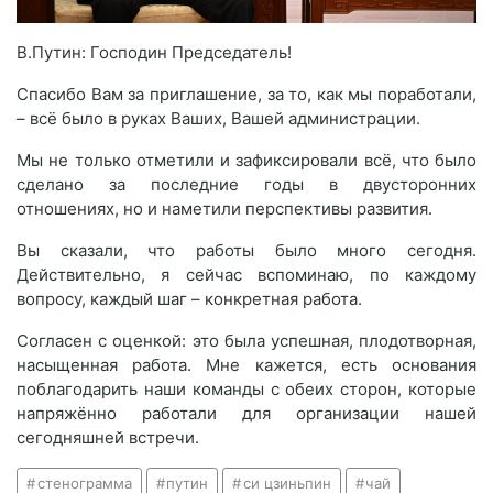
В.Путин: Господин Председатель!
Спасибо Вам за приглашение, за то, как мы поработали,
– всё было в руках Ваших, Вашей администрации.
Мы не только отметили и зафиксировали всё, что было
сделано за последние годы в двусторонних
отношениях, но и наметили перспективы развития.
Вы сказали, что работы было много сегодня.
Действительно, я сейчас вспоминаю, по каждому
вопросу, каждый шаг – конкретная работа.
Согласен с оценкой: это была успешная, плодотворная,
насыщенная работа. Мне кажется, есть основания
поблагодарить наши команды с обеих сторон, которые
напряжённо работали для организации нашей
сегодняшней встречи.
стенограмма
путин
си цзиньпин
чай