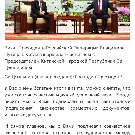
Визит Президента Российской Федерации Владимира
Путина в Китай завершился чаепитием с
Председателем Китайской Народной Республики Си
Цзиньпином.
Си Цзиньпин (как переведено): Господин Президент!
У Вас очень богатые итоги визита. Можно считать, что
уже состоялся весьма удачный, успешный визит. В ходе
визита мы с Вами подписали и были свидетелями
[подписания] множества совместных документов,
итоговых документов.
И самое главное, мы с Вами подписали совместное
заявление, которое отражает сотрудничество между