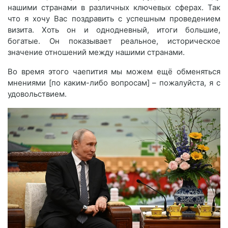
нашими странами в различных ключевых сферах. Так
что я хочу Вас поздравить с успешным проведением
визита. Хоть он и однодневный, итоги большие,
богатые. Он показывает реальное, историческое
значение отношений между нашими странами.
Во время этого чаепития мы можем ещё обменяться
мнениями [по каким-либо вопросам] – пожалуйста, я с
удовольствием.