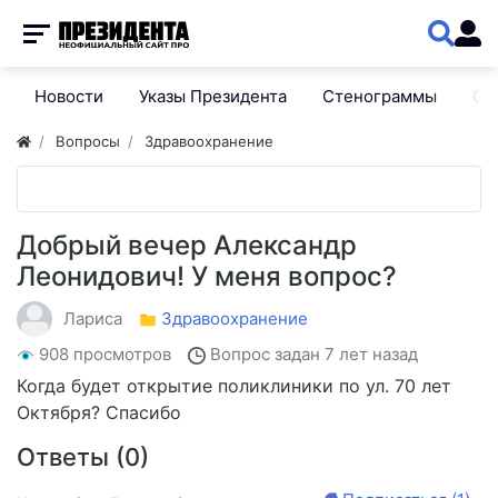
Новости
Указы Президента
Стенограммы
Сп
Вопросы
Здравоохранение
Добрый вечер Александр
Леонидович! У меня вопрос?
Лариса
Здравоохранение
908 просмотров
Вопрос задан
7 лет назад
Когда будет открытие поликлиники по ул. 70 лет
Октября? Спасибо
Ответы (
0
)