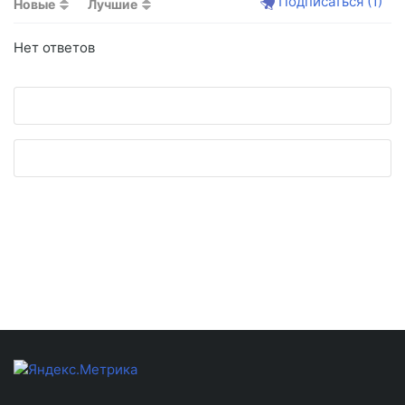
Подписаться
(1)
Новые
Лучшие
Нет ответов