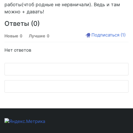
работы(чтоб родные не нервничали). Ведь и там
можно + давать!
Ответы (
0
)
Подписаться
(1)
Новые
Лучшие
Нет ответов