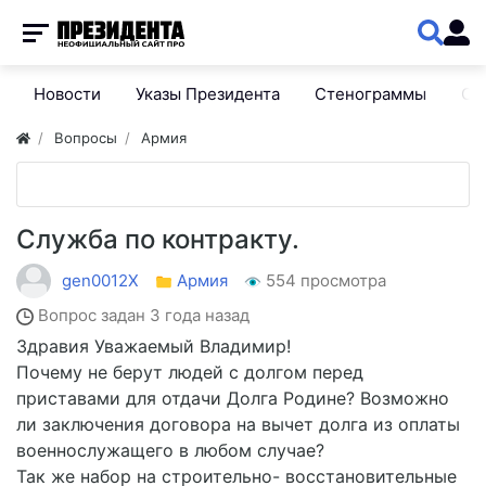
Новости
Указы Президента
Стенограммы
Сп
Вопросы
Армия
Служба по контракту.
gen0012X
Армия
554 просмотра
Вопрос задан
3 года назад
Здравия Уважаемый Владимир!
Почему не берут людей с долгом перед
приставами для отдачи Долга Родине? Возможно
ли заключения договора на вычет долга из оплаты
военнослужащего в любом случае?
Так же набор на строительно- восстановительные