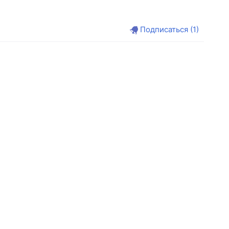
Подписаться
(1)