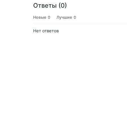
Ответы (
0
)
Новые
Лучшие
Нет ответов