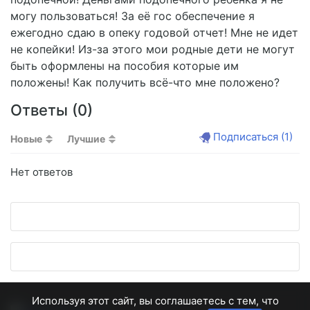
могу пользоваться! За её гос обеспечение я
ежегодно сдаю в опеку годовой отчет! Мне не идет
не копейки! Из-за этого мои родные дети не могут
быть оформлены на пособия которые им
положены! Как получить всё-что мне положено?
Ответы (
0
)
Подписаться
(1)
Новые
Лучшие
Нет ответов
Используя этот сайт, вы соглашаетесь с тем, что