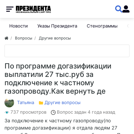
Новости
Указы Президента
Стенограммы
Сп
Вопросы
Другие вопросы
По программе догазификации
выплатили 27 тыс.руб за
подключение к частному
газопроводу.Как вернуть де
Татьяна
Другие вопросы
737 просмотров
Вопрос задан
4 года назад
За подключение к частному газопроводу(по
программе догазификации) я отдала людям 27