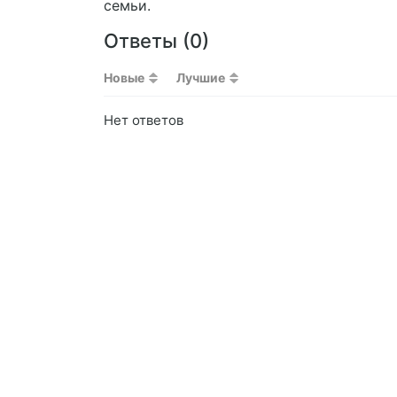
семьи.
Ответы (
0
)
Новые
Лучшие
Нет ответов