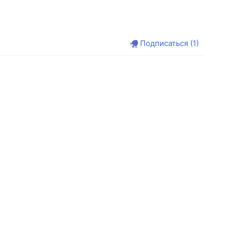
Подписаться
(1)