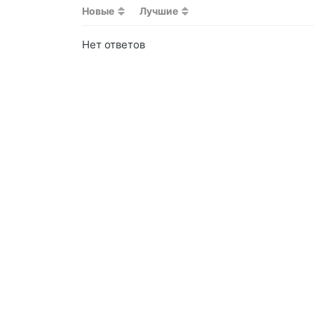
Новые
Лучшие
Нет ответов