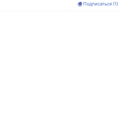
Подписаться
(1)