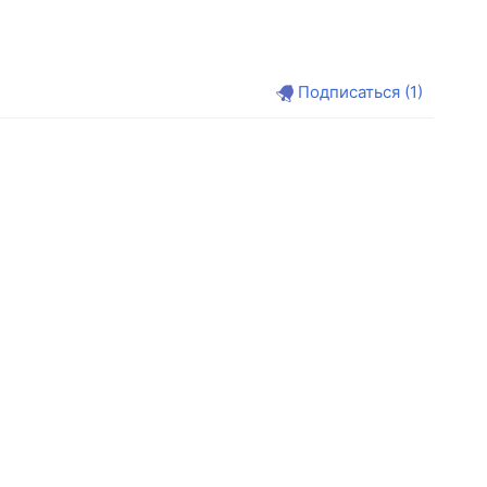
Подписаться
(1)