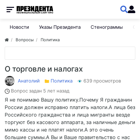
Новости
Указы Президента
Стенограммы
Сп
Вопросы
Политика
О торговле и налогах
Анатолий
Политика
639 просмотров
Вопрос задан
5 лет назад
Я не понимаю Вашу политику.Почему Я гражданин
России должен исправно платить налоги.А лица без
Российского гражданства и лица мигранты везде
торгуют без касового аппарата, за наличные деньги
мимо кассы и не платят налоги.А это очень
большие суммы.А Вы и Ваше правительство с нас