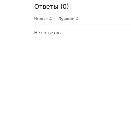
Ответы (
0
)
Новые
Лучшие
Нет ответов