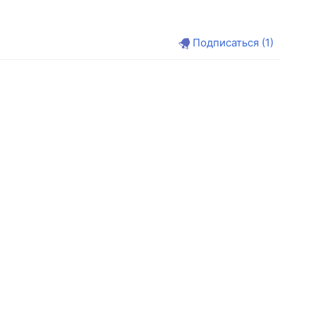
Подписаться
(1)