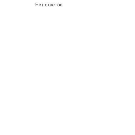
Нет ответов