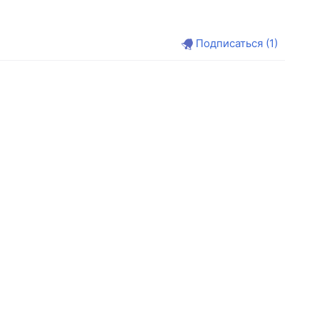
Подписаться
(1)