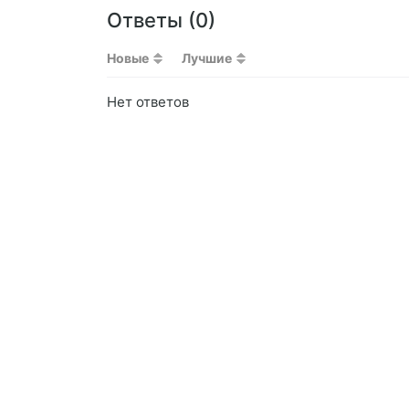
Ответы (
0
)
Новые
Лучшие
Нет ответов