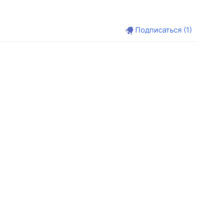
Подписаться
(1)