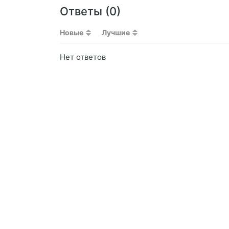
Ответы (
0
)
Новые
Лучшие
Нет ответов