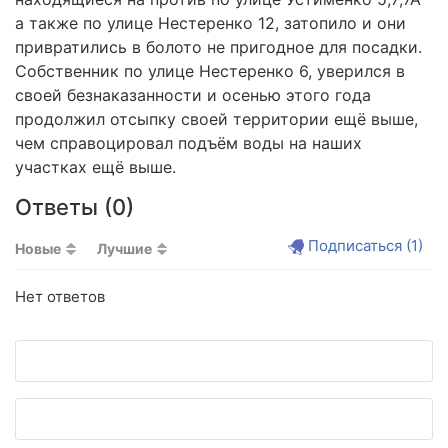
а также по улице Нестеренко 12, затопило и они
привратились в болото не пригодное для посадки.
Собственник по улице Нестеренко 6, уверился в
своей безнаказанности и осенью этого года
продолжил отсыпку своей территории ещё выше,
чем справоцировал подъём воды на наших
участках ещё выше.
Ответы (
0
)
Подписаться
(1)
Новые
Лучшие
Нет ответов