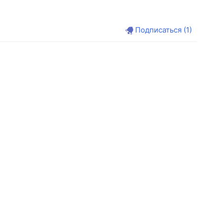
Подписаться
(1)