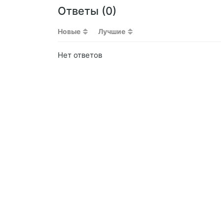
Ответы (
0
)
Новые
Лучшие
Нет ответов