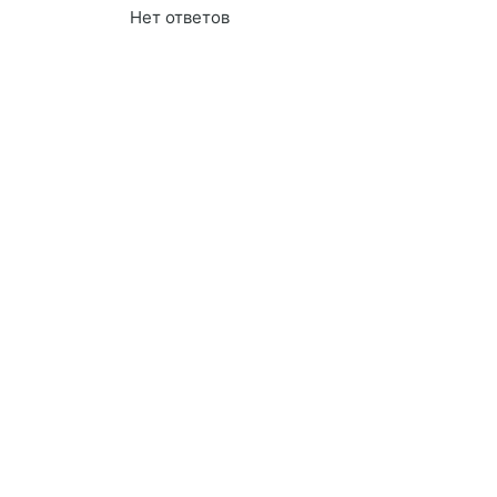
Нет ответов