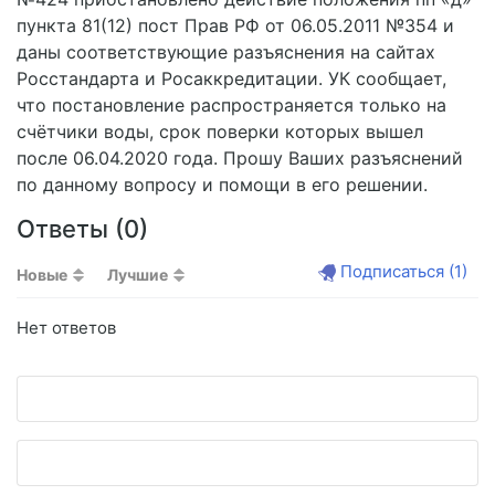
пункта 81(12) пост Прав РФ от 06.05.2011 №354 и
даны соответствующие разъяснения на сайтах
Росстандарта и Росаккредитации. УК сообщает,
что постановление распространяется только на
счётчики воды, срок поверки которых вышел
после 06.04.2020 года. Прошу Ваших разъяснений
по данному вопросу и помощи в его решении.
Ответы (
0
)
Подписаться
(1)
Новые
Лучшие
Нет ответов