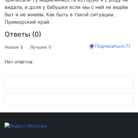
видала, и доля у бабушки если мы с ней не ведём
быт и не живём. Как быть в такой ситуации.
Приморский край.
Ответы (
0
)
Подписаться
(1)
Новые
Лучшие
Нет ответов