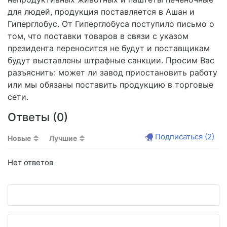
для людей, продукция поставляется в Ашан и
Гиперглобус. От Гиперглобуса поступило письмо о
том, что поставки товаров в связи с указом
президента переносится не будут и поставщикам
будут выставлены штрафные санкции. Просим Вас
разъяснить: может ли завод приостановить работу
или мы обязаны поставить продукцию в торговые
сети.
Ответы (
0
)
Подписаться
(2)
Новые
Лучшие
Нет ответов