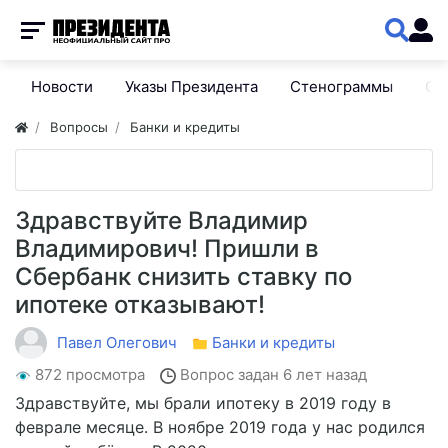
Новости
Указы Президента
Стенограммы
Сп
Вопросы
Банки и кредиты
Здравствуйте Владимир
Владимирович! Пришли в
Сбербанк снизить ставку по
ипотеке отказывают!
Павел Олегович
Банки и кредиты
872 просмотра
Вопрос задан
6 лет назад
Здравствуйте, мы брали ипотеку в 2019 году в
феврале месяце. В ноябре 2019 года у нас родился