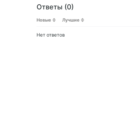
Ответы (
0
)
Новые
Лучшие
Нет ответов