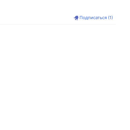
Подписаться
(1)