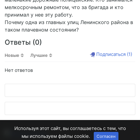
мелкосрочным ремонтом, что за бригада и кто
принимал у нее эту работу.
Почему одна из главных улиц Ленинского района в
таком плачевном состоянии?
Ответы (
0
)
Подписаться
(1)
Новые
Лучшие
Нет ответов
Используя этот сайт, вы соглашаетесь с тем, что
мы используем файлы cookie.
Согласен