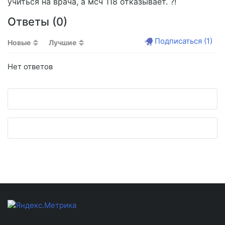
учиться на врача, а мсч 118 отказывает. ?!
Ответы (
0
)
Подписаться
(1)
Новые
Лучшие
Нет ответов