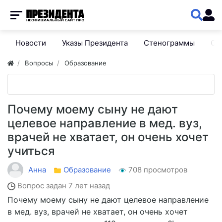
Новости
Указы Президента
Стенограммы
Сп
Вопросы
Образование
Почему моему сыну не дают
целевое направление в мед. вуз,
врачей не хватает, он очень хочет
учиться
Анна
Образование
708 просмотров
Вопрос задан
7 лет назад
Почему моему сыну не дают целевое направление
в мед. вуз, врачей не хватает, он очень хочет