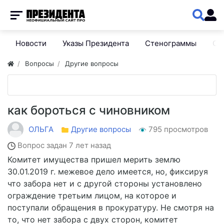
Новости
Указы Президента
Стенограммы
Сп
Вопросы
Другие вопросы
как бороться с чиновником
ОЛЬГА
Другие вопросы
795 просмотров
Вопрос задан
7 лет назад
Комитет имущества пришел мерить землю
30.01.2019 г. межевое дело имеется, но, фиксируя
что забора нет и с другой стороны установлено
ограждение третьим лицом, на которое и
поступали обращения в прокуратуру. Не смотря на
то, что нет забора с двух сторон, комитет