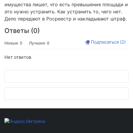
имущества пишет, что есть превышение площади и
это нужно устранить. Как устранить то, чего нет.
Дело передают в Росреестр и накладывают штраф.
Ответы (
0
)
Подписаться
(2)
Новые
Лучшие
Нет ответов